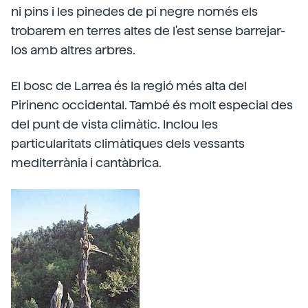
ni pins i les pinedes de pi negre només els
trobarem en terres altes de l'est sense barrejar-
los amb altres arbres.
El bosc de Larrea és la regió més alta del
Pirinenc occidental. També és molt especial des
del punt de vista climàtic. Inclou les
particularitats climàtiques dels vessants
mediterrània i cantàbrica.