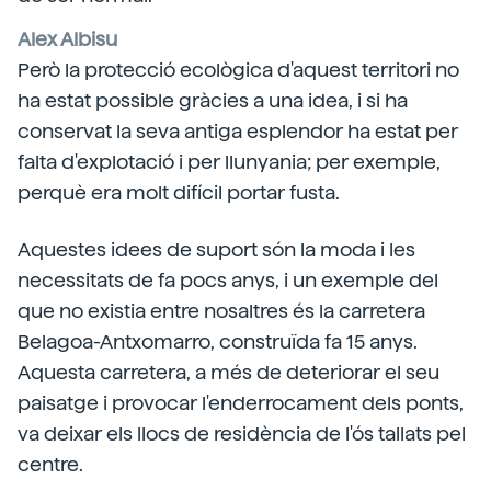
Alex Albisu
Però la protecció ecològica d'aquest territori no
ha estat possible gràcies a una idea, i si ha
conservat la seva antiga esplendor ha estat per
falta d'explotació i per llunyania; per exemple,
perquè era molt difícil portar fusta.
Aquestes idees de suport són la moda i les
necessitats de fa pocs anys, i un exemple del
que no existia entre nosaltres és la carretera
Belagoa-Antxomarro, construïda fa 15 anys.
Aquesta carretera, a més de deteriorar el seu
paisatge i provocar l'enderrocament dels ponts,
va deixar els llocs de residència de l'ós tallats pel
centre.