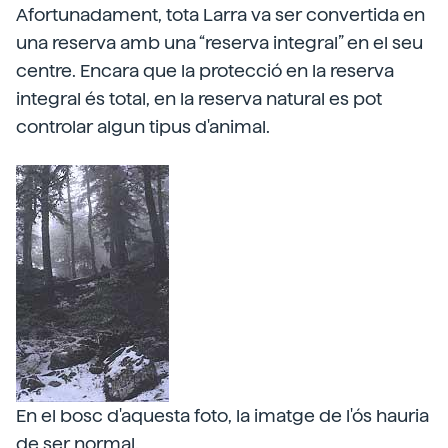
Afortunadament, tota Larra va ser convertida en
una reserva amb una “reserva integral” en el seu
centre. Encara que la protecció en la reserva
integral és total, en la reserva natural es pot
controlar algun tipus d'animal.
En el bosc d'aquesta foto, la imatge de l'ós hauria
de ser normal.