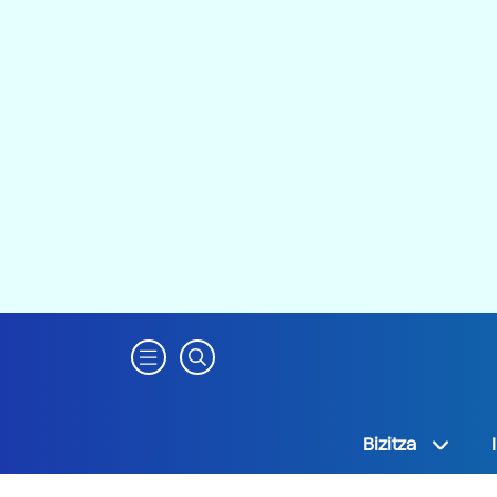
Bizitza