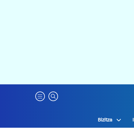
Bizitza