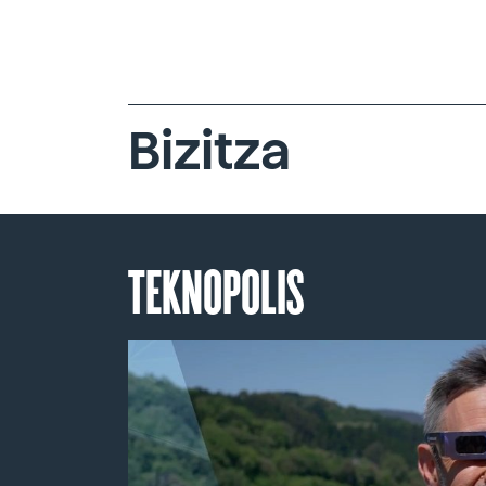
Bizitza
TEKNOPOLIS