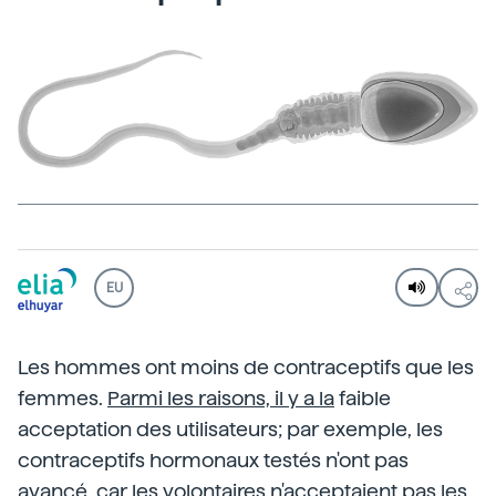
EU
Les hommes ont moins de contraceptifs que les
femmes.
Parmi les raisons, il y a la
faible
acceptation des utilisateurs; par exemple, les
contraceptifs hormonaux testés n'ont pas
avancé, car les volontaires n'acceptaient pas les