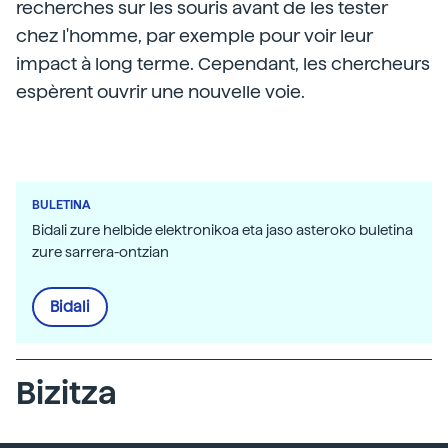
recherches sur les souris avant de les tester
chez l'homme, par exemple pour voir leur
impact à long terme. Cependant, les chercheurs
espèrent ouvrir une nouvelle voie.
BULETINA
Bidali zure helbide elektronikoa eta jaso asteroko buletina
zure sarrera-ontzian
Bidali
Bizitza