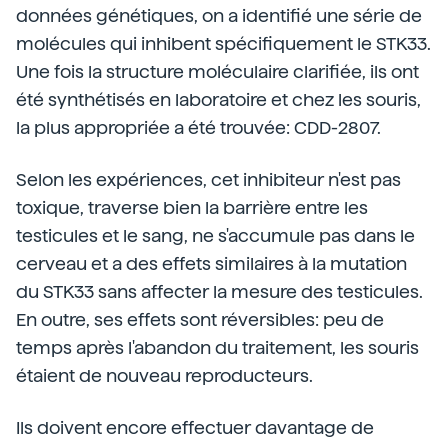
données génétiques, on a identifié une série de
molécules qui inhibent spécifiquement le STK33.
Une fois la structure moléculaire clarifiée, ils ont
été synthétisés en laboratoire et chez les souris,
la plus appropriée a été trouvée: CDD-2807.
Selon les expériences, cet inhibiteur n'est pas
toxique, traverse bien la barrière entre les
testicules et le sang, ne s'accumule pas dans le
cerveau et a des effets similaires à la mutation
du STK33 sans affecter la mesure des testicules.
En outre, ses effets sont réversibles: peu de
temps après l'abandon du traitement, les souris
étaient de nouveau reproducteurs.
Ils doivent encore effectuer davantage de