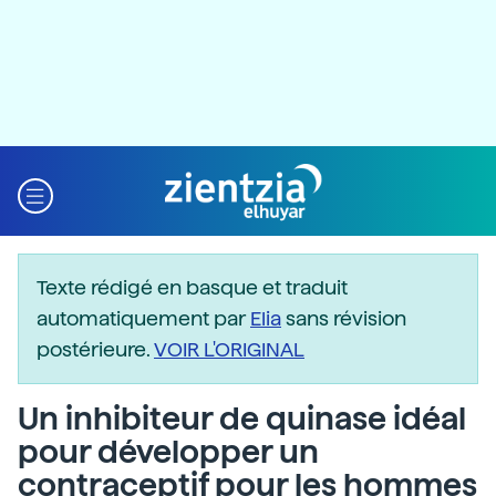
Texte rédigé en basque et traduit
automatiquement par
Elia
sans révision
postérieure.
VOIR L'ORIGINAL
Un inhibiteur de quinase idéal
pour développer un
contraceptif pour les hommes