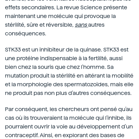
effets secondaires. La revue Science présente
maintenant une molécule qui provoque la
stérilité, sûre et réversible,
sans
autres
conséquences.
STK33 est un inhibiteur de la quinase. STK33 est
une protéine indispensable à la fertilité, aussi
bien chez la souris que chez l'homme. Sa
mutation produit la stérilité en altérant la mobilité
et la morphologie des spermatozoïdes, mais elle
ne produit pas non plus d'autres conséquences.
Par conséquent, les chercheurs ont pensé qu'au
cas où ils trouveraient la molécule qui l'inhibe, ils
pourraient ouvrir la voie au développement d'un
contraceptif. Ainsi, en explorant des bases de