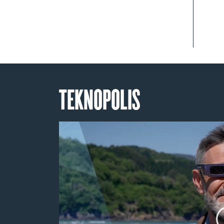
TEKNOPOLIS