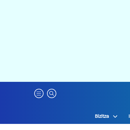
Bizitza