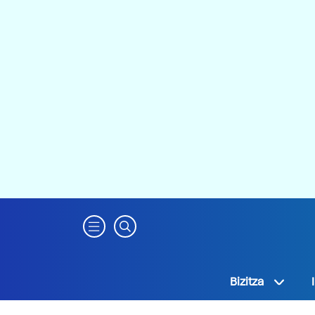
Bizitza