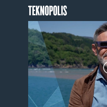
TEKNOPOLIS