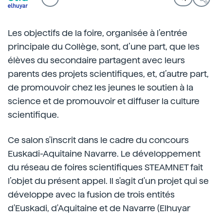
Les objectifs de la foire, organisée à l’entrée
principale du Collège, sont, d’une part, que les
élèves du secondaire partagent avec leurs
parents des projets scientifiques, et, d’autre part,
de promouvoir chez les jeunes le soutien à la
science et de promouvoir et diffuser la culture
scientifique.
Ce salon s'inscrit dans le cadre du concours
Euskadi-Aquitaine Navarre. Le développement
du réseau de foires scientifiques STEAMNET fait
l’objet du présent appel. Il s'agit d'un projet qui se
développe avec la fusion de trois entités
d'Euskadi, d'Aquitaine et de Navarre (Elhuyar