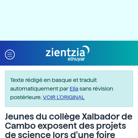
Texte rédigé en basque et traduit
automatiquement par
Elia
sans révision
postérieure.
VOIR L'ORIGINAL
Jeunes du collège Xalbador de
Cambo exposent des projets
de science lors d'une foire