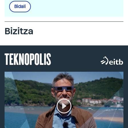
Bidali
Bizitza
TEKNOPOLIS