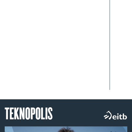
TEKNOPOLIS