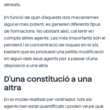
alineats.
En funció de quin d'aquests dos mecanismes
sigui el més potent, es generen diferents tipus
de formacions. No obstant això, cal tenir en
compte altres agents. Les més importants són el
pendent i la concentració de roques en el sòl,
bastant que es produeixi una petita modificació
en algun dels seus agents per a passar d'una
disposició a una altra.
D'una constitució a una
altra
En el model realitzat per ordinador, tots els
agents han estat quantificats i poden veure què