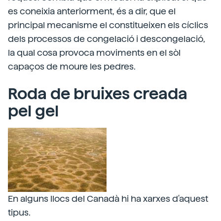
es coneixia anteriorment, és a dir, que el
principal mecanisme el constitueixen els cíclics
dels processos de congelació i descongelació,
la qual cosa provoca moviments en el sòl
capaços de moure les pedres.
Roda de bruixes creada
pel gel
En alguns llocs del Canadà hi ha xarxes d'aquest
tipus.