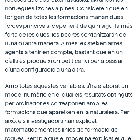
noruegues i zones alpines. Consideren que en
l'origen de totes les formacions manen dues
forces principals, depenent de quin sigui la més
forta de les dues, les pedres s'organitzaran de
l'una o l'altra manera. A més, existeixen altres
agents a tenir en compte, bastant que en un
d'ells es produeixi un petit canvi per a passar
d'una configuració a una altra.
Amb totes aquestes variables, s'ha elaborat un
model numèric en el qual els resultats obtinguts
per ordinador es corresponen amb les
formacions que apareixen en la naturalesa. Per
això, els investigadors han explicat
matemàticament les línies de formació de
roques. Sembla que el model ha explicat el que