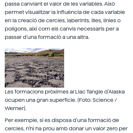
passa canviant el valor de les variables. Això
permet visualitzar la influència de cada variable
en la creació de cercles, laberints, illes, línies o
polígons, així com els canvis necessaris per a
passar d'una formació a una altra.
Les formacions pròximes al Llac Tangle d'Alaska
ocupen una gran superfície. (Foto: Science /
Werner).
Per exemple, si es disposa d'una formació de
cercles, n'hi ha prou amb donar un valor zero per