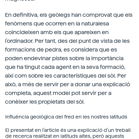
En definitiva, els geòlegs han comprovat que els
fenòmens que ocorren en la naturalesa
coincideixen amb els que apareixen en
l'ordinador. Per tant, des del punt de vista de les
formacions de pedra, es considera que es
poden endevinar pistes sobre la importància
que ha tingut cada agent en la seva formació,
així com sobre les característiques del sòl. Per
això, a més de servir per a donar una explicació
completa, aquest model pot servir per a
conèixer les propietats del sòl.
Influència geològica del fred en les nostres latituds
El presentat en l'article és una explicació d'un treball
de recerca realitzat en latituds altes, però aquests