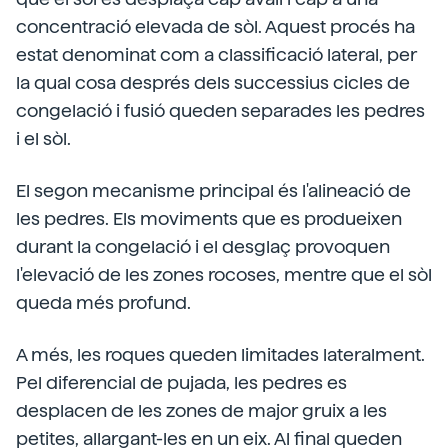
concentració elevada de sòl. Aquest procés ha
estat denominat com a classificació lateral, per
la qual cosa després dels successius cicles de
congelació i fusió queden separades les pedres
i el sòl.
El segon mecanisme principal és l'alineació de
les pedres. Els moviments que es produeixen
durant la congelació i el desglaç provoquen
l'elevació de les zones rocoses, mentre que el sòl
queda més profund.
A més, les roques queden limitades lateralment.
Pel diferencial de pujada, les pedres es
desplacen de les zones de major gruix a les
petites, allargant-les en un eix. Al final queden