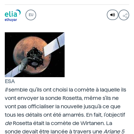
EU
ESA
Il
semble qu'ils ont choisi la comète à laquelle ils
vont envoyer la sonde Rosetta, même s'ils ne
vont pas officialiser la nouvelle jusqu'à ce que
tous les détails ont été amarrés. En fait, l'objectif
de
Rosetta était la comète de Wirtanen. La
sonde devait être lancée à travers une
Ariane 5