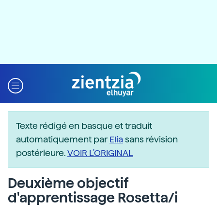
Texte rédigé en basque et traduit
automatiquement par
Elia
sans révision
postérieure.
VOIR L'ORIGINAL
Deuxième objectif
d'apprentissage Rosetta/i