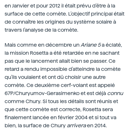
en Janvier et pour 2012 il était prévu d'être à la
surface de cette comète. L'objectif principal était
de connaître les origines du système solaire à
travers l'analyse de la comète.
Mais comme en décembre un
Ariane 5
a éclaté,
la mission Rosetta a été retardée en ne sachant
pas que le lancement allait bien se passer. Ce
retard a rendu impossible d'atteindre la comète
qu'ils voulaient et ont dû choisir une autre
comète. Ce deuxième cerf-volant est appelé
67P/Churyumov-Gerasimenko et est déjà
connu
comme Chury. Si tous les détails sont réunis et
que cette comète est correcte, Rosetta sera
finalement lancée en février 2004 et si tout va
bien, la surface de Chury
arrivera
en 2014.