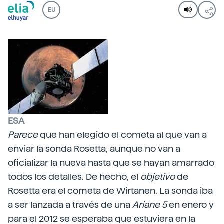
EU
ESA
Parece
que han elegido el cometa al que van a
enviar la sonda Rosetta, aunque no van a
oficializar la nueva hasta que se hayan amarrado
todos los detalles. De hecho, el
objetivo
de
Rosetta era el cometa de Wirtanen. La sonda iba
a ser lanzada a través de una
Ariane 5
en enero y
para el 2012 se esperaba que estuviera en la