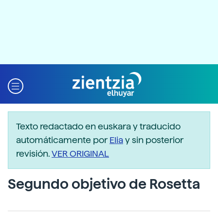
Texto redactado en euskara y traducido
automáticamente por
Elia
y sin posterior
revisión.
VER ORIGINAL
Segundo objetivo de Rosetta