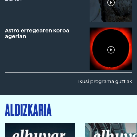
Astro erregearen koroa
agerian
Ikusi programa guztiak
ALDIZKARIA