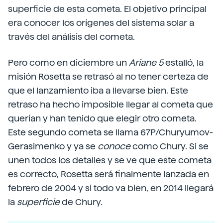
superficie de esta cometa. El objetivo principal
era conocer los orígenes del sistema solar a
través del análisis del cometa.
Pero como en diciembre un
Ariane 5
estalló, la
misión Rosetta se retrasó al no tener certeza de
que el lanzamiento iba a llevarse bien. Este
retraso ha hecho imposible llegar al cometa que
querían y han tenido que elegir otro cometa.
Este segundo cometa se llama 67P/Churyumov-
Gerasimenko y ya se
conoce
como Chury. Si se
unen todos los detalles y se ve que este cometa
es correcto, Rosetta será finalmente lanzada en
febrero de 2004 y si todo va bien, en 2014 llegará
la
superficie
de Chury.