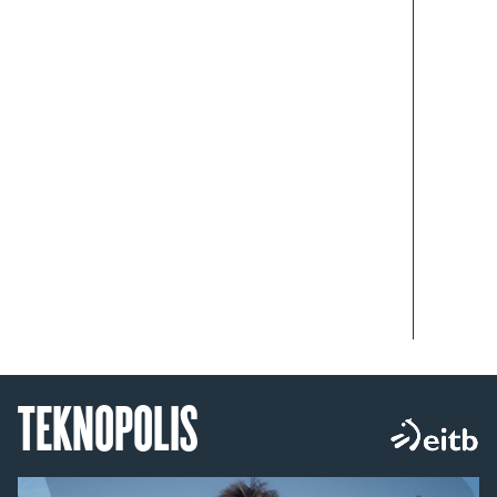
TEKNOPOLIS