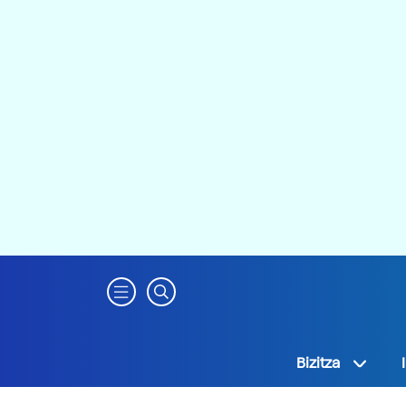
Bizitza