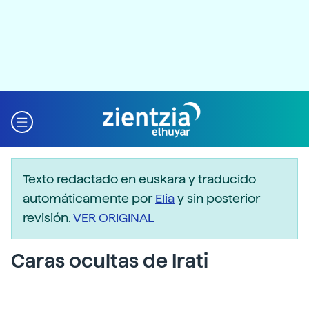
Texto redactado en euskara y traducido
automáticamente por
Elia
y sin posterior
revisión.
VER ORIGINAL
Caras ocultas de Irati