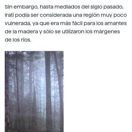
Sin embargo, hasta mediados del siglo pasado,
Irati podía ser considerada una región muy poco
vulnerada, ya que era más fácil para los amantes
de la madera y sólo se utilizaron los márgenes
de los ríos.