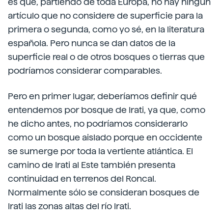
es que, partiendo de toda Europa, no hay ningún
artículo que no considere de superficie para la
primera o segunda, como yo sé, en la literatura
española. Pero nunca se dan datos de la
superficie real o de otros bosques o tierras que
podríamos considerar comparables.
Pero en primer lugar, deberíamos definir qué
entendemos por bosque de Irati, ya que, como
he dicho antes, no podríamos considerarlo
como un bosque aislado porque en occidente
se sumerge por toda la vertiente atlántica. El
camino de Irati al Este también presenta
continuidad en terrenos del Roncal.
Normalmente sólo se consideran bosques de
Irati las zonas altas del río Irati.