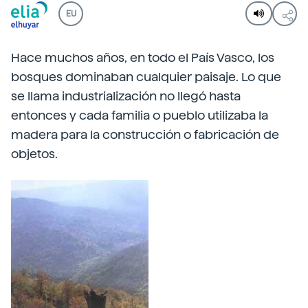
EU
Hace muchos años, en todo el País Vasco, los
bosques dominaban cualquier paisaje. Lo que
se llama industrialización no llegó hasta
entonces y cada familia o pueblo utilizaba la
madera para la construcción o fabricación de
objetos.