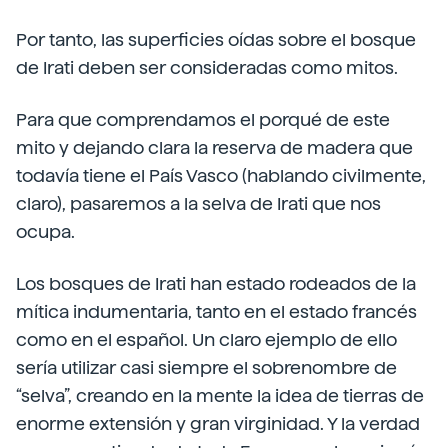
Por tanto, las superficies oídas sobre el bosque
de Irati deben ser consideradas como mitos.
Para que comprendamos el porqué de este
mito y dejando clara la reserva de madera que
todavía tiene el País Vasco (hablando civilmente,
claro), pasaremos a la selva de Irati que nos
ocupa.
Los bosques de Irati han estado rodeados de la
mítica indumentaria, tanto en el estado francés
como en el español. Un claro ejemplo de ello
sería utilizar casi siempre el sobrenombre de
“selva”, creando en la mente la idea de tierras de
enorme extensión y gran virginidad. Y la verdad