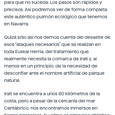
para que no suceda. Los pasos son rápidos y
precisos. Así podremos ver de forma completa
este auténtico pulmón ecológico que tenemos
en Navarra.
Quizá sólo así nos demos cuenta del desastre de
esos “ataques necesarios” que se realizan en
toda Euskal Herria, del tratamiento que
realmente necesita la comarca de Irati y, al
menos en un principio, de la necesidad de
desconfiar ante el nombre artificial de parque
natural.
Irati se encuentra a unos 60 kilómetros de la
costa, pero a pesar de la cercanía del mar
Cantábrico, nos encontramos inmersos en