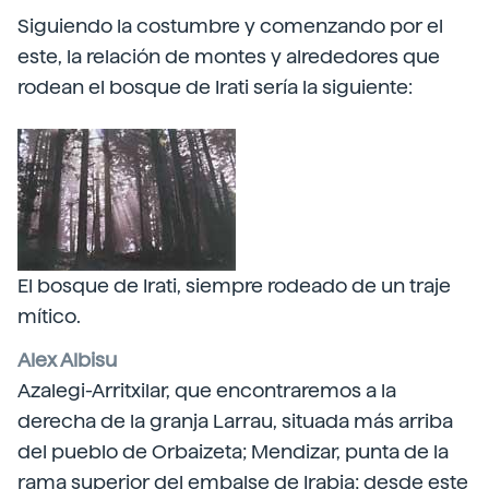
Siguiendo la costumbre y comenzando por el
este, la relación de montes y alrededores que
rodean el bosque de Irati sería la siguiente:
El bosque de Irati, siempre rodeado de un traje
mítico.
Alex Albisu
Azalegi-Arritxilar, que encontraremos a la
derecha de la granja Larrau, situada más arriba
del pueblo de Orbaizeta; Mendizar, punta de la
rama superior del embalse de Irabia; desde este