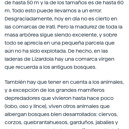
de hasta 50 m y la de los tamaños es de hasta 60
m. Todo esto puede llevarnos a un error.
Desgraciadamente, hoy en día no es cierto en
las comarcas de Irati. Pero la madurez de toda la
masa arbórea sigue siendo excelente, y sobre
todo se aprecia en una pequeña parcela que
aún no ha sido explotada. De hecho, en las
laderas de Lizardoia hay una comarca virgen
que recuerda a los antiguos bosques.
También hay que tener en cuenta a los animales,
y a excepción de los grandes mamíferos
depredadores que vivieron hasta hace poco
(lobo, oso y lince), viven otros animales que
albergan bosques bien desarrollados: ciervos,
corzos, quebrantahuesos, garduños, jabalíes y