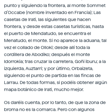
punto y siguiendo la frontera, al monte Sommet
d’Occabe (nombre inventado en Francia); Las
casetas de Irati, las siguientes que hacen
frontera, y desde estas casetas turísticas, hasta
el puerto de Mendatudo, se encuentra el
Menatudo, el monte. Si no aparece la aduana, tal
vez el collado de Olloki; desde allí toda la
cordillera de Abodiko; después el monte
Idorrokia; tras cruzar la carretera, Goñi iburu; a la
izquierda, Auztarri; y por último, Orbaizeta,
siguiendo el punto de partida en las fincas de
Larrau. De todas formas, si podéis obtener algún
mapa botánico de Irati, mucho mejor.
Os daréis cuenta, por lo tanto, de que la zona de
broma no es la comarca. Pero con algunos