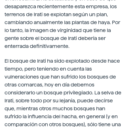
desaparezca recientemente esta empresa, los
terrenos de Irati se explotan según un plan,
cambiando anualmente las plantas de haya. Por
lo tanto, la imagen de virginidad que tiene la
gente sobre el bosque de Irati debería ser
enterrada definitivamente.
El bosque de Irati ha sido explotado desde hace
tiempo, pero teniendo en cuenta las
vulneraciones que han sufrido los bosques de
otras comarcas, hoy en día debemos
considerarlo un bosque privilegiado. La selva de
Irati, sobre todo por su lejanía, puede decirse
que, mientras otros muchos bosques han
sufrido la influencia del hacha, en general (y en
comparación con otros bosques), sólo tiene una