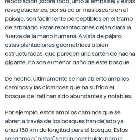
repoblación (sobre todo junto al embalse) y estas
revegetaciones, por su color más oscuro en el
paisaje, son fácilmente perceptibles en el tramo
de arbolado. Estas replantaciones dejan clara la
fuerza de la mano humana. A vista de pájaro,
estas plantaciones geométricas o bien
estructuradas, que parecen una sartén de hacha
gigante, no son el menor daño de este bosque.
De hecho, últimamente se han abierto amplios
caminos y las cicatrices que ha sufrido el
bosque de Irati han sido abundantes y notables.
Por ejemplo, estos amplios caminos que se
abren a través de los bosques han dejado ya
unos 150 km de longitud para el bosque. Estos
senderos o “pistas” se han construido para la