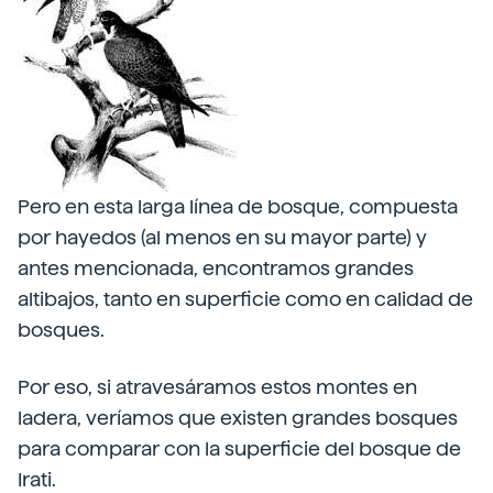
Pero en esta larga línea de bosque, compuesta
por hayedos (al menos en su mayor parte) y
antes mencionada, encontramos grandes
altibajos, tanto en superficie como en calidad de
bosques.
Por eso, si atravesáramos estos montes en
ladera, veríamos que existen grandes bosques
para comparar con la superficie del bosque de
Irati.