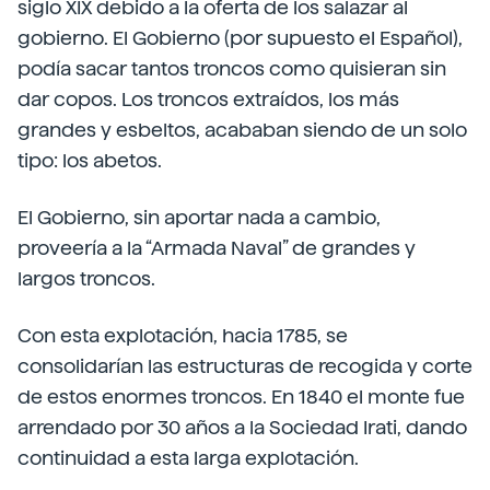
siglo XIX debido a la oferta de los salazar al
gobierno. El Gobierno (por supuesto el Español),
podía sacar tantos troncos como quisieran sin
dar copos. Los troncos extraídos, los más
grandes y esbeltos, acababan siendo de un solo
tipo: los abetos.
El Gobierno, sin aportar nada a cambio,
proveería a la “Armada Naval” de grandes y
largos troncos.
Con esta explotación, hacia 1785, se
consolidarían las estructuras de recogida y corte
de estos enormes troncos. En 1840 el monte fue
arrendado por 30 años a la Sociedad Irati, dando
continuidad a esta larga explotación.