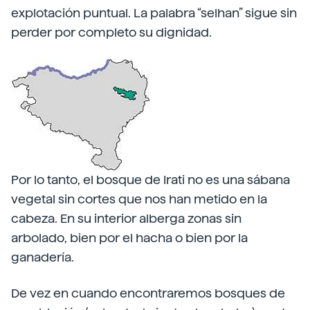
explotación puntual. La palabra “selhan” sigue sin
perder por completo su dignidad.
Por lo tanto, el bosque de Irati no es una sábana
vegetal sin cortes que nos han metido en la
cabeza. En su interior alberga zonas sin
arbolado, bien por el hacha o bien por la
ganadería.
De vez en cuando encontraremos bosques de