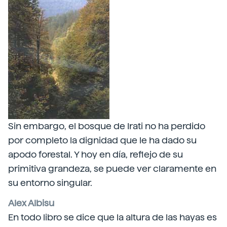
Sin embargo, el bosque de Irati no ha perdido
por completo la dignidad que le ha dado su
apodo forestal. Y hoy en día, reflejo de su
primitiva grandeza, se puede ver claramente en
su entorno singular.
Alex Albisu
En todo libro se dice que la altura de las hayas es