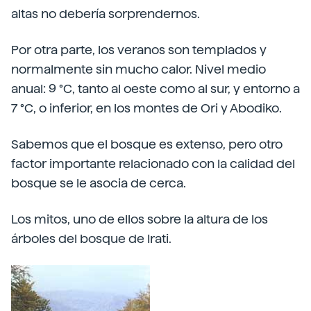
altas no debería sorprendernos.
Por otra parte, los veranos son templados y
normalmente sin mucho calor. Nivel medio
anual: 9 °C, tanto al oeste como al sur, y entorno a
7 °C, o inferior, en los montes de Ori y Abodiko.
Sabemos que el bosque es extenso, pero otro
factor importante relacionado con la calidad del
bosque se le asocia de cerca.
Los mitos, uno de ellos sobre la altura de los
árboles del bosque de Irati.