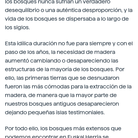
los bosques nunca sufrían un verdadero
desequilibrio o una auténtica desproporción, y la
vida de los bosques se dispersaba a lo largo de
los siglos.
Esta idílica duración no fue para siempre y con el
paso de los años, la necesidad de madera
aumentó cambiando o desapareciendo las
estructuras de la mayoría de los bosques. Por
ello, las primeras tierras que se desnudaron
fueron las más cómodas para la extracción de la
madera, de manera que la mayor parte de
nuestros bosques antiguos desaparecieron
dejando pequeñas islas testimoniales.
Por todo ello, los bosques más extensos que
podemos encontrar en Euskal Herria se