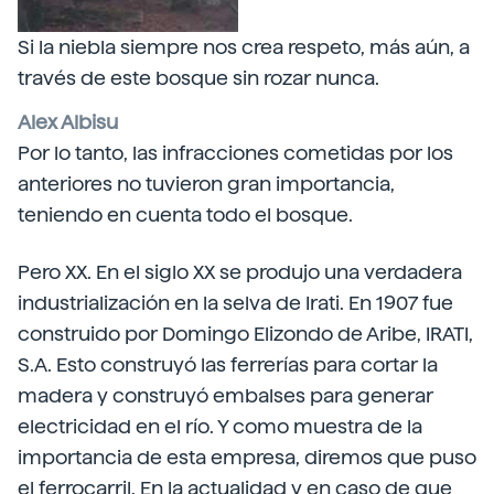
Si la niebla siempre nos crea respeto, más aún, a
través de este bosque sin rozar nunca.
Alex Albisu
Por lo tanto, las infracciones cometidas por los
anteriores no tuvieron gran importancia,
teniendo en cuenta todo el bosque.
Pero XX. En el siglo XX se produjo una verdadera
industrialización en la selva de Irati. En 1907 fue
construido por Domingo Elizondo de Aribe, IRATI,
S.A. Esto construyó las ferrerías para cortar la
madera y construyó embalses para generar
electricidad en el río. Y como muestra de la
importancia de esta empresa, diremos que puso
el ferrocarril. En la actualidad y en caso de que