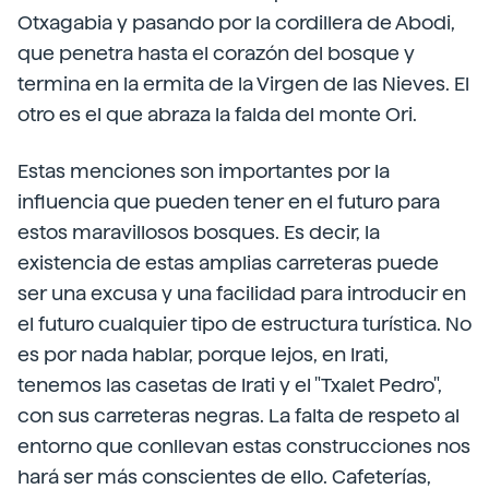
Otxagabia y pasando por la cordillera de Abodi,
que penetra hasta el corazón del bosque y
termina en la ermita de la Virgen de las Nieves. El
otro es el que abraza la falda del monte Ori.
Estas menciones son importantes por la
influencia que pueden tener en el futuro para
estos maravillosos bosques. Es decir, la
existencia de estas amplias carreteras puede
ser una excusa y una facilidad para introducir en
el futuro cualquier tipo de estructura turística. No
es por nada hablar, porque lejos, en Irati,
tenemos las casetas de Irati y el "Txalet Pedro",
con sus carreteras negras. La falta de respeto al
entorno que conllevan estas construcciones nos
hará ser más conscientes de ello. Cafeterías,