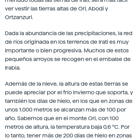
ver vestir las tierras altas de Ori, Abodi y
Ortzanzuri.
Dada la abundancia de las precipitaciones, la red
de ríos originada en los terrenos de Irati es muy
importante o bien progresiva. Muchos de estos
pequeños arroyos se recogen en el embalse de
Irabia.
Además de la nieve, la altura de estas tierras se
puede apreciar por el frío invierno que soporta, y
también los días de hielo, en los que en zonas de
unos 1.000 metros se alcanzan más de 100 por
año. Sabemos que en el monte Ori, con 100
metros de altura, la temperatura baja 0,6 ºC. Por
lo tanto, tener más de 200 días de hielo en zonas