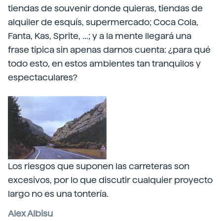
tiendas de souvenir donde quieras, tiendas de
alquiler de esquís, supermercado; Coca Cola,
Fanta, Kas, Sprite, ...; y a la mente llegará una
frase típica sin apenas darnos cuenta: ¿para qué
todo esto, en estos ambientes tan tranquilos y
espectaculares?
Los riesgos que suponen las carreteras son
excesivos, por lo que discutir cualquier proyecto
largo no es una tontería.
Alex Albisu