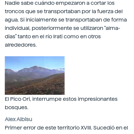
Nadie sabe cuándo empezaron a cortar los
troncos que se transportaban por la fuerza del
agua. Si inicialmente se transportaban de forma
individual, posteriormente se utilizaron “alma-
dias” tanto en el río Irati como en otros
alrededores.
El Pico Ori, interrumpe estos impresionantes
bosques.
Alex Albisu
Primer error de este territorio XVIII. Sucedió en el