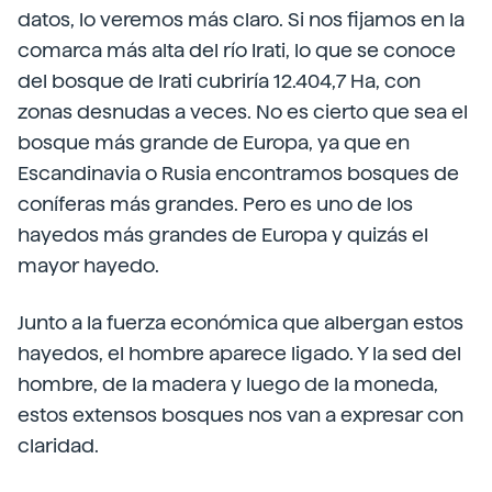
datos, lo veremos más claro. Si nos fijamos en la
comarca más alta del río Irati, lo que se conoce
del bosque de Irati cubriría 12.404,7 Ha, con
zonas desnudas a veces. No es cierto que sea el
bosque más grande de Europa, ya que en
Escandinavia o Rusia encontramos bosques de
coníferas más grandes. Pero es uno de los
hayedos más grandes de Europa y quizás el
mayor hayedo.
Junto a la fuerza económica que albergan estos
hayedos, el hombre aparece ligado. Y la sed del
hombre, de la madera y luego de la moneda,
estos extensos bosques nos van a expresar con
claridad.