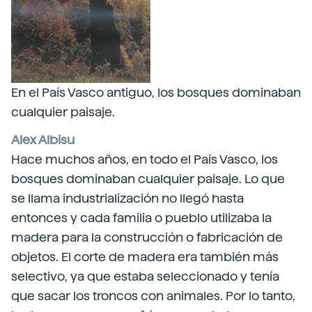
En el País Vasco antiguo, los bosques dominaban
cualquier paisaje.
Alex Albisu
Hace muchos años, en todo el País Vasco, los
bosques dominaban cualquier paisaje. Lo que
se llama industrialización no llegó hasta
entonces y cada familia o pueblo utilizaba la
madera para la construcción o fabricación de
objetos. El corte de madera era también más
selectivo, ya que estaba seleccionado y tenía
que sacar los troncos con animales. Por lo tanto,