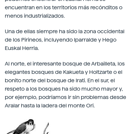
encuentran en los territorios más recónditos o
menos industrializados.
Una de ellas siempre ha sido la zona occidental
de los Pirineos, incluyendo Iparralde y Hego
Euskal Herria.
Al norte, el interesante bosque de Arbailleta, los
elegantes bosques de Kakueta y Holtzarte o el
bonito norte del bosque de Irati. En el sur, el
respeto a los bosques ha sido mucho mayor y,
por ejemplo, podríamos ir sin problemas desde
Aralar hasta la ladera del monte Ori.