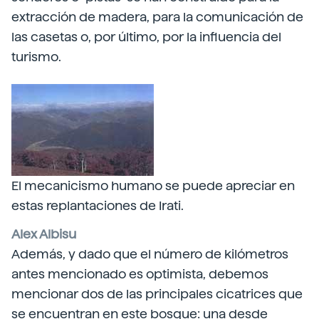
extracción de madera, para la comunicación de
las casetas o, por último, por la influencia del
turismo.
El mecanicismo humano se puede apreciar en
estas replantaciones de Irati.
Alex Albisu
Además, y dado que el número de kilómetros
antes mencionado es optimista, debemos
mencionar dos de las principales cicatrices que
se encuentran en este bosque: una desde