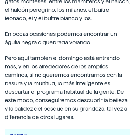
gatos monteses, entre los mamíferos y el halcón,
el halcón peregrino, los milanos, el buitre
leonado, el y el buitre blanco y los.
En pocas ocasiones podemos encontrar un
águila negra o quebrada volando.
Pero aquí también el domingo está entrando
más, y en los alrededores de los amplios
caminos, si no queremos encontrarnos con la
basura y la multitud, lo más inteligente es
descartar el programa habitual de la gente. De
este modo, conseguiremos descubrir la belleza
y la calidez del bosque en su grandeza, tal vez a
diferencia de otros lugares.