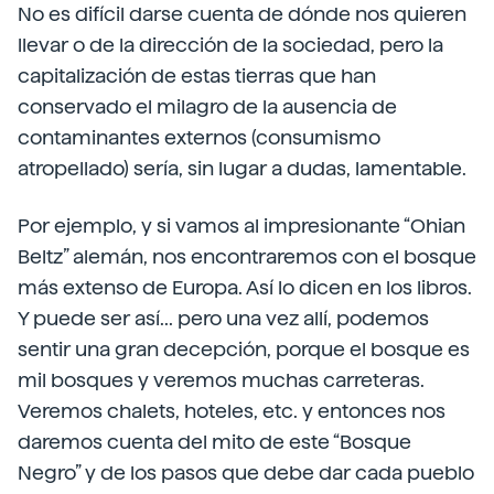
No es difícil darse cuenta de dónde nos quieren
llevar o de la dirección de la sociedad, pero la
capitalización de estas tierras que han
conservado el milagro de la ausencia de
contaminantes externos (consumismo
atropellado) sería, sin lugar a dudas, lamentable.
Por ejemplo, y si vamos al impresionante “Ohian
Beltz” alemán, nos encontraremos con el bosque
más extenso de Europa. Así lo dicen en los libros.
Y puede ser así... pero una vez allí, podemos
sentir una gran decepción, porque el bosque es
mil bosques y veremos muchas carreteras.
Veremos chalets, hoteles, etc. y entonces nos
daremos cuenta del mito de este “Bosque
Negro” y de los pasos que debe dar cada pueblo