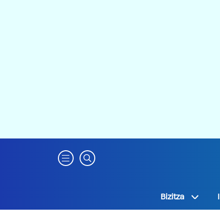
Bizitza