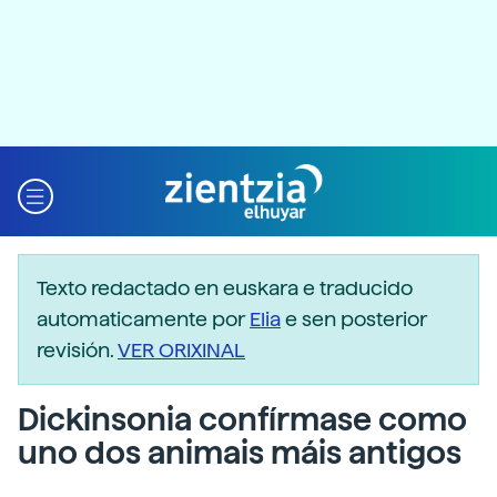
Texto redactado en euskara e traducido
automaticamente por
Elia
e sen posterior
revisión.
VER ORIXINAL
Dickinsonia confírmase como
uno dos animais máis antigos