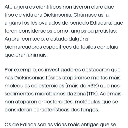
Até agora os científicos non tiveron claro que
tipo de vida era Dickinsonia. Chámase así a
algúns fósiles ovalados do período Ediacara, que
foron considerados como fungos ou protistas.
Agora, con todo, o estudo dalgúns
biomarcadores específicos de fósiles concluíu
que eran animais.
Por exemplo, os investigadores destacaron que
nas Dickinsonias fósiles atopáronse moitas máis
moléculas colesteroides (máis do 93%) que nos
sedimentos microbianos da zona (11%). Ademais,
non atoparon ergosteroides, moléculas que se
consideran características dos fungos.
Os de Ediaca son as vidas máis antigas que se