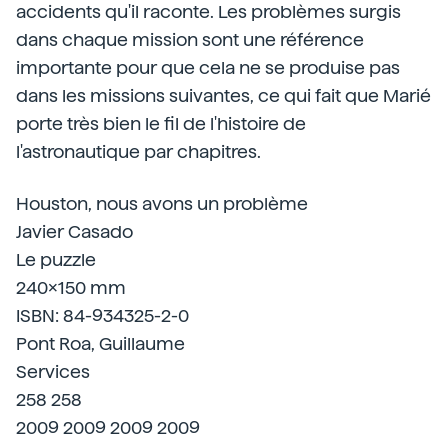
accidents qu'il raconte. Les problèmes surgis
dans chaque mission sont une référence
importante pour que cela ne se produise pas
dans les missions suivantes, ce qui fait que Marié
porte très bien le fil de l'histoire de
l'astronautique par chapitres.
Houston, nous avons un problème
Javier Casado
Le puzzle
240x150 mm
ISBN: 84-934325-2-0
Pont Roa, Guillaume
Services
258 258
2009 2009 2009 2009