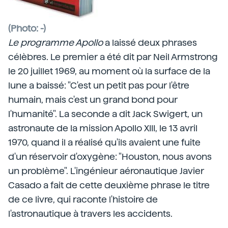
(Photo: -)
Le programme Apollo
a laissé deux phrases
célèbres. Le premier a été dit par Neil Armstrong
le 20 juillet 1969, au moment où la surface de la
lune a baissé: "C'est un petit pas pour l'être
humain, mais c'est un grand bond pour
l'humanité". La seconde a dit Jack Swigert, un
astronaute de la mission Apollo XIII, le 13 avril
1970, quand il a réalisé qu'ils avaient une fuite
d'un réservoir d'oxygène: "Houston, nous avons
un problème". L'ingénieur aéronautique Javier
Casado a fait de cette deuxième phrase le titre
de ce livre, qui raconte l'histoire de
l'astronautique à travers les accidents.