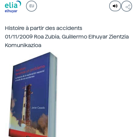
EU
Histoire à partir des accidents
01/11/2009 Roa Zubia, Guillermo Elhuyar Zientzia
Komunikazioa