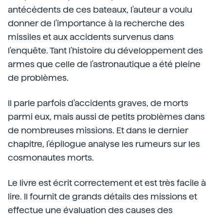
antécédents de ces bateaux, l'auteur a voulu
donner de l'importance à la recherche des
missiles et aux accidents survenus dans
l'enquête. Tant l'histoire du développement des
armes que celle de l'astronautique a été pleine
de problèmes.
Il parle parfois d'accidents graves, de morts
parmi eux, mais aussi de petits problèmes dans
de nombreuses missions. Et dans le dernier
chapitre, l'épilogue analyse les rumeurs sur les
cosmonautes morts.
Le livre est écrit correctement et est très facile à
lire. Il fournit de grands détails des missions et
effectue une évaluation des causes des