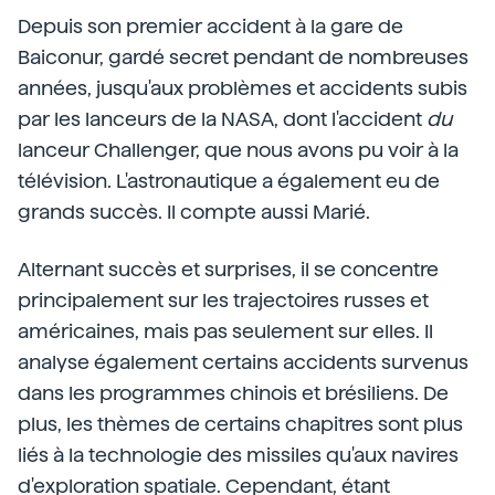
Depuis son premier accident à la gare de
Baiconur, gardé secret pendant de nombreuses
années, jusqu'aux problèmes et accidents subis
par les lanceurs de la NASA, dont l'accident
du
lanceur Challenger, que nous avons pu voir à la
télévision. L'astronautique a également eu de
grands succès. Il compte aussi Marié.
Alternant succès et surprises, il se concentre
principalement sur les trajectoires russes et
américaines, mais pas seulement sur elles. Il
analyse également certains accidents survenus
dans les programmes chinois et brésiliens. De
plus, les thèmes de certains chapitres sont plus
liés à la technologie des missiles qu'aux navires
d'exploration spatiale. Cependant, étant