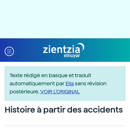
Texte rédigé en basque et traduit
automatiquement par
Elia
sans révision
postérieure.
VOIR L'ORIGINAL
Histoire à partir des accidents