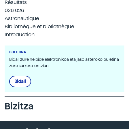
Résultats
026 026
Astronautique
Bibliothèque et bibliothèque
Introduction
BULETINA
Bidali zure helbide elektronikoa eta jaso asteroko buletina
zure sarrera-ontzian
Bidali
Bizitza