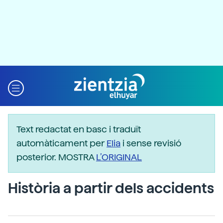
Text redactat en basc i traduït
automàticament per
Elia
i sense revisió
posterior. MOSTRA
L’ORIGINAL
Història a partir dels accidents