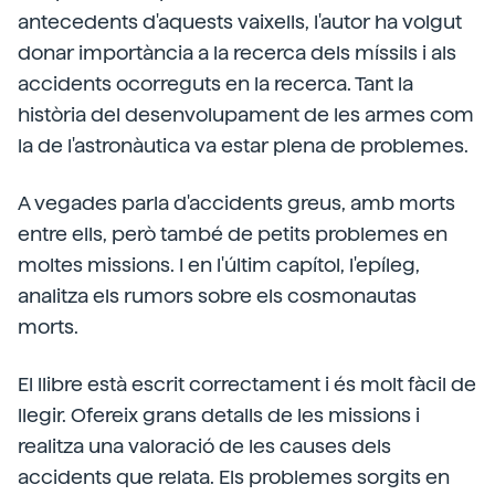
antecedents d'aquests vaixells, l'autor ha volgut
donar importància a la recerca dels míssils i als
accidents ocorreguts en la recerca. Tant la
història del desenvolupament de les armes com
la de l'astronàutica va estar plena de problemes.
A vegades parla d'accidents greus, amb morts
entre ells, però també de petits problemes en
moltes missions. I en l'últim capítol, l'epíleg,
analitza els rumors sobre els cosmonautas
morts.
El llibre està escrit correctament i és molt fàcil de
llegir. Ofereix grans detalls de les missions i
realitza una valoració de les causes dels
accidents que relata. Els problemes sorgits en