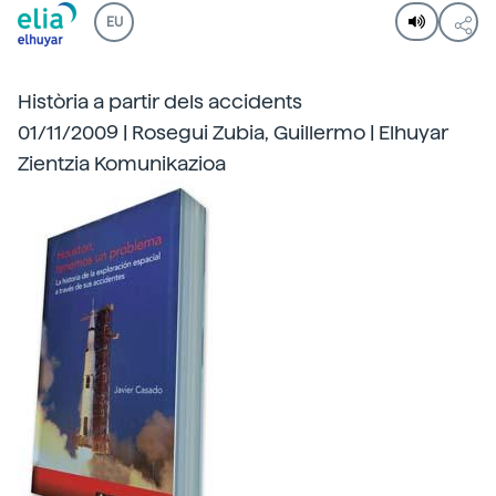
EU
Història a partir dels accidents
01/11/2009 | Rosegui Zubia, Guillermo | Elhuyar
Zientzia Komunikazioa