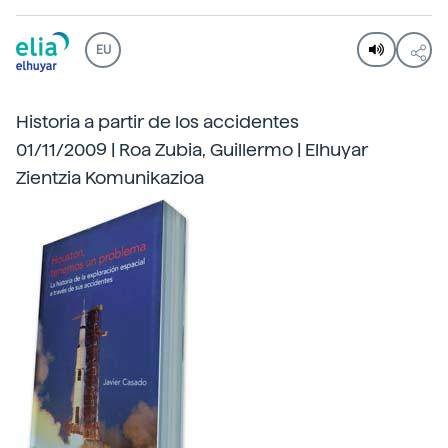
EU
Historia a partir de los accidentes
01/11/2009 | Roa Zubia, Guillermo | Elhuyar
Zientzia Komunikazioa