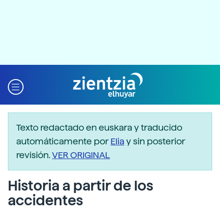
Texto redactado en euskara y traducido
automáticamente por
Elia
y sin posterior
revisión.
VER ORIGINAL
Historia a partir de los
accidentes