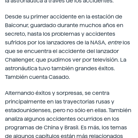
la astronáutica a través de los accidentes.
Desde su primer accidente en la estación de
Baiconur, guardado durante muchos años en
secreto, hasta los problemas y accidentes
sufridos por los lanzadores de la NASA,
entre
los
que se encuentra el accidente del lanzador
Challenger, que pudimos ver por televisión. La
astronáutica tuvo también grandes éxitos.
También cuenta Casado.
Alternando éxitos y sorpresas, se centra
principalmente en las trayectorias rusas y
estadounidenses, pero no sólo en ellas. También
analiza algunos accidentes ocurridos en los
programas de China y Brasil. Es más, los temas
de algunos capítulos están más relacionados