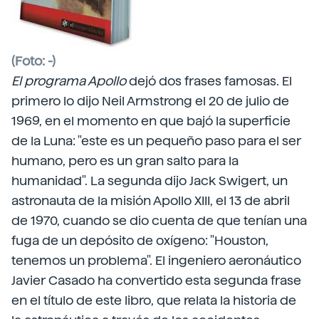
(Foto: -)
El programa Apollo
dejó dos frases famosas. El
primero lo dijo Neil Armstrong el 20 de julio de
1969, en el momento en que bajó la superficie
de la Luna: "este es un pequeño paso para el ser
humano, pero es un gran salto para la
humanidad". La segunda dijo Jack Swigert, un
astronauta de la misión Apollo XIII, el 13 de abril
de 1970, cuando se dio cuenta de que tenían una
fuga de un depósito de oxígeno: "Houston,
tenemos un problema". El ingeniero aeronáutico
Javier Casado ha convertido esta segunda frase
en el título de este libro, que relata la historia de