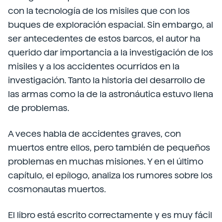
con la tecnología de los misiles que con los
buques de exploración espacial. Sin embargo, al
ser antecedentes de estos barcos, el autor ha
querido dar importancia a la investigación de los
misiles y a los accidentes ocurridos en la
investigación. Tanto la historia del desarrollo de
las armas como la de la astronáutica estuvo llena
de problemas.
A veces habla de accidentes graves, con
muertos entre ellos, pero también de pequeños
problemas en muchas misiones. Y en el último
capítulo, el epílogo, analiza los rumores sobre los
cosmonautas muertos.
El libro está escrito correctamente y es muy fácil