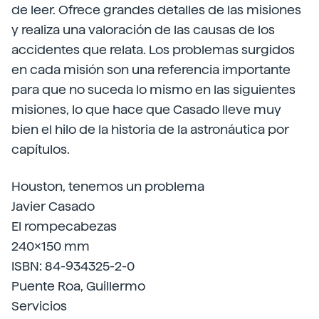
de leer. Ofrece grandes detalles de las misiones
y realiza una valoración de las causas de los
accidentes que relata. Los problemas surgidos
en cada misión son una referencia importante
para que no suceda lo mismo en las siguientes
misiones, lo que hace que Casado lleve muy
bien el hilo de la historia de la astronáutica por
capítulos.
Houston, tenemos un problema
Javier Casado
El rompecabezas
240x150 mm
ISBN: 84-934325-2-0
Puente Roa, Guillermo
Servicios