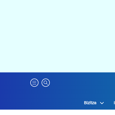
Bizitza