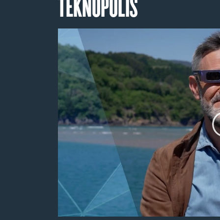
TEKNOPOLIS