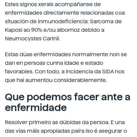
Estes signos xerais acompáñanse de
enfermidades directamente relacionadas coa
situación de inmunodeficiencia: Sarcoma de
Kaposi ao 90% e/ou albornoz debido a
Neumocystes Carinii.
Estas dúas enfermidades normalmente non se
dan en persoas cunha idade e estado
favorables. Con todo, a incidencia da SIDA nos
que hai aumentou considerablemente.
Que podemos facer ante a
enfermidade
Resolver primeiro as dúbidas da persoa. E una
das vías máis apropiadas paira iso é asegurar o