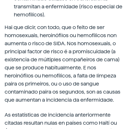
transmitan a enfermidade (risco especial de
hemofílicos).
Hai que dicir, con todo, que o feito de ser
homosexuais, heroinófilos ou hemofílicos non
aumenta o risco de SIDA. Nos homosexuais, o
principal factor de risco é a promiscuidade (a
existencia de múltiples compañeiros de cama)
que se produce habitualmente. E nos
heroinófilos ou hemofílicos, a falta de limpeza
paira os primeiros, ou o uso de sangue
contaminado paira os segundos, son as causas
que aumentan a incidencia da enfermidade.
As estatísticas de incidencia anteriormente
citadas resultan nulas en países como Haití ou