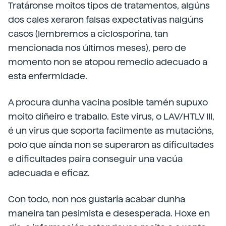
Tratáronse moitos tipos de tratamentos, algúns
dos cales xeraron falsas expectativas nalgúns
casos (lembremos a ciclosporina, tan
mencionada nos últimos meses), pero de
momento non se atopou remedio adecuado a
esta enfermidade.
A procura dunha vacina posible tamén supuxo
moito diñeiro e traballo. Este virus, o LAV/HTLV III,
é un virus que soporta facilmente as mutacións,
polo que aínda non se superaron as dificultades
e dificultades paira conseguir una vacúa
adecuada e eficaz.
Con todo, non nos gustaría acabar dunha
maneira tan pesimista e desesperada. Hoxe en