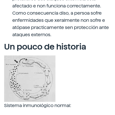
afectado e non funciona correctamente.
Como consecuencia diso, a persoa sofre
enfermidades que xeralmente non sofre e
atópase practicamente sen protección ante
ataques externos.
Un pouco de historia
Sistema inmunológico normal: