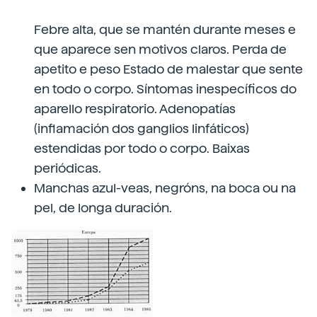
Febre alta, que se mantén durante meses e
que aparece sen motivos claros. Perda de
apetito e peso Estado de malestar que sente
en todo o corpo. Síntomas inespecíficos do
aparello respiratorio. Adenopatías
(inflamación dos ganglios linfáticos)
estendidas por todo o corpo. Baixas
periódicas.
Manchas azul-veas, negróns, na boca ou na
pel, de longa duración.