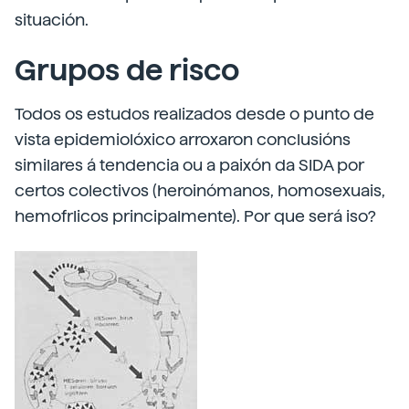
situación.
Grupos de risco
Todos os estudos realizados desde o punto de
vista epidemiolóxico arroxaron conclusións
similares á tendencia ou a paixón da SIDA por
certos colectivos (heroinómanos, homosexuais,
hemofrlicos principalmente). Por que será iso?