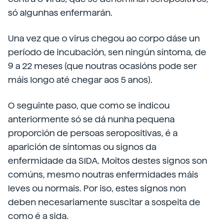
só algunhas enfermarán.
Una vez que o virus chegou ao corpo dáse un
período de incubación, sen ningún síntoma, de
9 a 22 meses (que noutras ocasións pode ser
máis longo até chegar aos 5 anos).
O seguinte paso, que como se indicou
anteriormente só se dá nunha pequena
proporción de persoas seropositivas, é a
aparición de síntomas ou signos da
enfermidade da SIDA. Moitos destes signos son
comúns, mesmo noutras enfermidades máis
leves ou normais. Por iso, estes signos non
deben necesariamente suscitar a sospeita de
como é a sida.