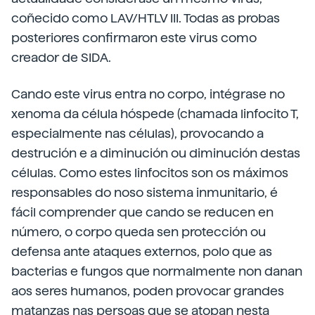
coñecido como LAV/HTLV III. Todas as probas
posteriores confirmaron este virus como
creador de SIDA.
Cando este virus entra no corpo, intégrase no
xenoma da célula hóspede (chamada linfocito T,
especialmente nas células), provocando a
destrución e a diminución ou diminución destas
células. Como estes linfocitos son os máximos
responsables do noso sistema inmunitario, é
fácil comprender que cando se reducen en
número, o corpo queda sen protección ou
defensa ante ataques externos, polo que as
bacterias e fungos que normalmente non danan
aos seres humanos, poden provocar grandes
matanzas nas persoas que se atopan nesta