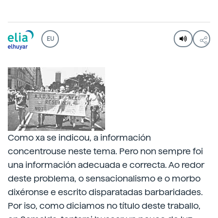
EU
Como xa se indicou, a información
concentrouse neste tema. Pero non sempre foi
una información adecuada e correcta. Ao redor
deste problema, o sensacionalismo e o morbo
dixéronse e escrito disparatadas barbaridades.
Por iso, como diciamos no título deste traballo,