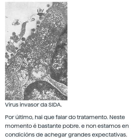
Virus invasor da SIDA.
Por último, hai que falar do tratamento. Neste
momento é bastante pobre. e non estamos en
condicións de achegar grandes expectativas.