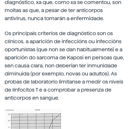
diagnóstico, xa que, como xa se comentou, son
moitas as que, a pesar de ter anticorpos
antivirus, nunca tomarán a enfermidade.
Os principais criterios de diagnóstico son os
clínicos, a aparición de infeccións ou infeccións
oportunistas (que non se dan habitualmente) e a
aparición do sarcoma de Kaposi en persoas que,
sen causa clara, non deberían ter inmunidade
diminuída (por exemplo, novas ou adultos). As
probas de laboratorio limítanse a medir os niveis
de linfocitos T e a comprobar a presenza de
anticorpos en sangue.