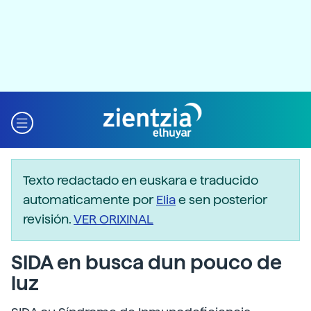
Texto redactado en euskara e traducido
automaticamente por
Elia
e sen posterior
revisión.
VER ORIXINAL
SIDA en busca dun pouco de
luz