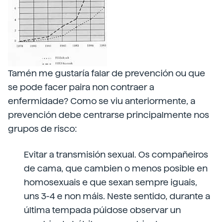
Tamén me gustaría falar de prevención ou que
se pode facer paira non contraer a
enfermidade? Como se viu anteriormente, a
prevención debe centrarse principalmente nos
grupos de risco:
Evitar a transmisión sexual. Os compañeiros
de cama, que cambien o menos posible en
homosexuais e que sexan sempre iguais,
uns 3-4 e non máis. Neste sentido, durante a
última tempada púidose observar un