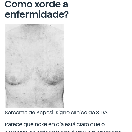
Como xorde a
enfermidade?
Sarcoma de Kaposi, signo clínico da SIDA.
Parece que hoxe en día está claro que o