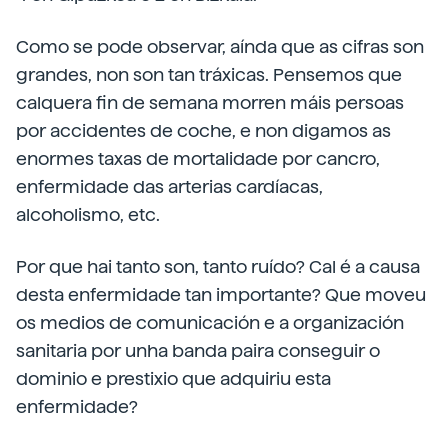
Como se pode observar, aínda que as cifras son
grandes, non son tan tráxicas. Pensemos que
calquera fin de semana morren máis persoas
por accidentes de coche, e non digamos as
enormes taxas de mortalidade por cancro,
enfermidade das arterias cardíacas,
alcoholismo, etc.
Por que hai tanto son, tanto ruído? Cal é a causa
desta enfermidade tan importante? Que moveu
os medios de comunicación e a organización
sanitaria por unha banda paira conseguir o
dominio e prestixio que adquiriu esta
enfermidade?