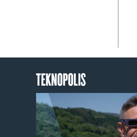
TEKNOPOLIS