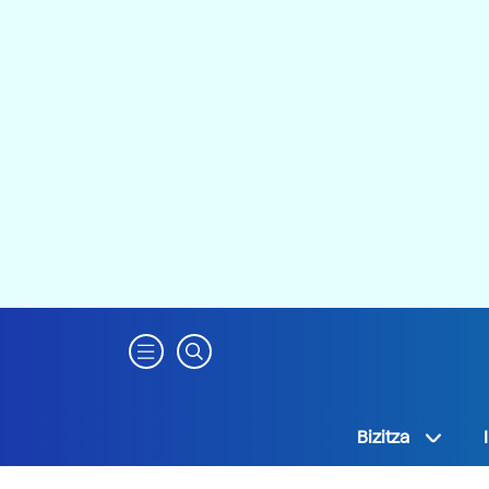
Bizitza