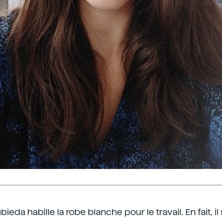
ieda habille la robe blanche pour le travail. En fait, il