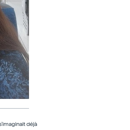
 s'imaginait déjà