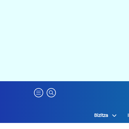
Bizitza