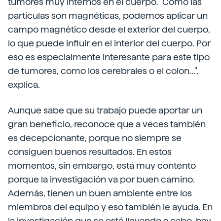
tumores muy internos en el cuerpo. "Como las
partículas son magnéticas, podemos aplicar un
campo magnético desde el exterior del cuerpo,
lo que puede influir en el interior del cuerpo. Por
eso es especialmente interesante para este tipo
de tumores, como los cerebrales o el colon...",
explica.
Aunque sabe que su trabajo puede aportar un
gran beneficio, reconoce que a veces también
es decepcionante, porque no siempre se
consiguen buenos resultados. En estos
momentos, sin embargo, está muy contento
porque la investigación va por buen camino.
Además, tienen un buen ambiente entre los
miembros del equipo y eso también le ayuda. En
la investigación que se está llevando a cabo, hay