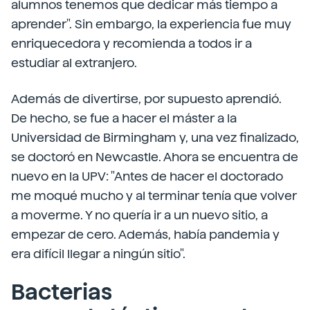
alumnos tenemos que dedicar más tiempo a
aprender". Sin embargo, la experiencia fue muy
enriquecedora y recomienda a todos ir a
estudiar al extranjero.
Además de divertirse, por supuesto aprendió.
De hecho, se fue a hacer el máster a la
Universidad de Birmingham y, una vez finalizado,
se doctoró en Newcastle. Ahora se encuentra de
nuevo en la UPV: "Antes de hacer el doctorado
me moqué mucho y al terminar tenía que volver
a moverme. Y no quería ir a un nuevo sitio, a
empezar de cero. Además, había pandemia y
era difícil llegar a ningún sitio".
Bacterias