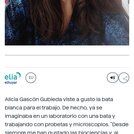
EU
Alicia Gascón Gubieda viste a gusto la bata
blanca para el trabajo. De hecho, ya se
imaginaba en un laboratorio con una bata y
trabajando con probetas y microscopios. "Desde
siempre me han gustado las biociencias y, al