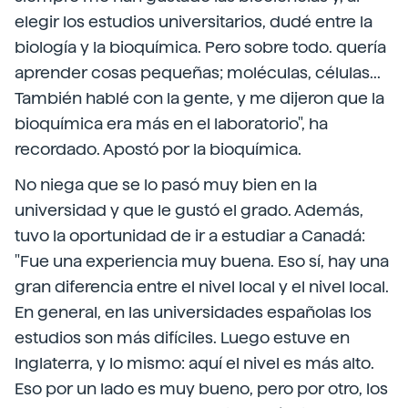
elegir los estudios universitarios, dudé entre la
biología y la bioquímica. Pero sobre todo. quería
aprender cosas pequeñas; moléculas, células...
También hablé con la gente, y me dijeron que la
bioquímica era más en el laboratorio", ha
recordado. Apostó por la bioquímica.
No niega que se lo pasó muy bien en la
universidad y que le gustó el grado. Además,
tuvo la oportunidad de ir a estudiar a Canadá:
"Fue una experiencia muy buena. Eso sí, hay una
gran diferencia entre el nivel local y el nivel local.
En general, en las universidades españolas los
estudios son más difíciles. Luego estuve en
Inglaterra, y lo mismo: aquí el nivel es más alto.
Eso por un lado es muy bueno, pero por otro, los