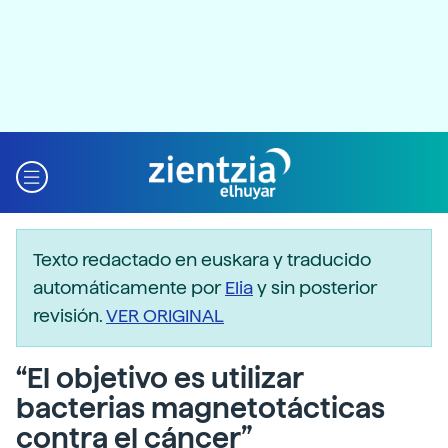
Texto redactado en euskara y traducido
automáticamente por
Elia
y sin posterior
revisión.
VER ORIGINAL
“El objetivo es utilizar
bacterias magnetotácticas
contra el cáncer”