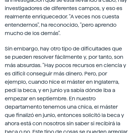
investigadores de diferentes campos, y eso es
realmente enriquecedor. "A veces nos cuesta
entendernos", ha reconocido, "pero aprendo
mucho de los demás".
Sin embargo, hay otro tipo de dificultades que
se pueden resolver fácilmente y, por tanto, son
más absurdas. "Hay pocos recursos en ciencia y
es difícil conseguir más dinero. Pero, por
ejemplo, cuando hice el máster en Inglaterra,
pedí la beca, y en junio ya sabía dónde iba a
empezar en septiembre. En nuestro
departamento tenemos una chica, el máster
que finalizó en junio, entonces solicitó la beca y
ahora está con nosotros sin saber si recibirá la
beca o no. Este tipo de cosas se pueden arreglar