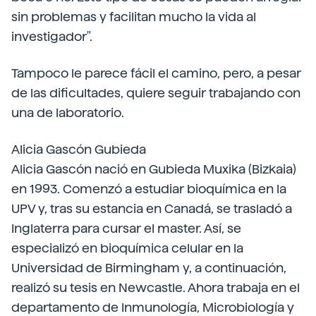
sin problemas y facilitan mucho la vida al
investigador".
Tampoco le parece fácil el camino, pero, a pesar
de las dificultades, quiere seguir trabajando con
una de laboratorio.
Alicia Gascón Gubieda
Alicia Gascón nació en Gubieda Muxika (Bizkaia)
en 1993. Comenzó a estudiar bioquímica en la
UPV y, tras su estancia en Canadá, se trasladó a
Inglaterra para cursar el master. Así, se
especializó en bioquímica celular en la
Universidad de Birmingham y, a continuación,
realizó su tesis en Newcastle. Ahora trabaja en el
departamento de Inmunología, Microbiología y