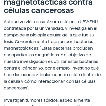
magnetotácticas contra
células cancerosas
Así que volvió a casa. Ahora está en la UPV/EHU,
contratada por la universidad, y investiga en el
campo de la biología celular, de la que fue su
tesis. Concretamente trabajan con bacterias
magnetotácticas: "Estas bacterias producen
nanopartículas magnéticas. Y el objetivo de
nuestra investigación es utilizar estas bacterias
contra el cáncer. Yo, por ejemplo, investigo qué
hace las nanopartículas cuando están dentro de
la célula y cómo interaccionan con las células
cancerosas".
Investigan tumores sólidos, especialmente