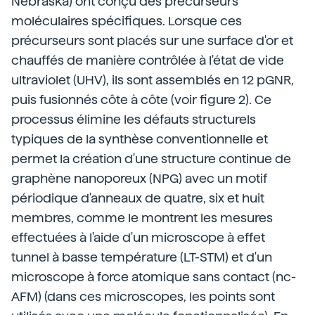
Nebraska) ont conçu des précurseurs
moléculaires spécifiques. Lorsque ces
précurseurs sont placés sur une surface d'or et
chauffés de manière contrôlée à l'état de vide
ultraviolet (UHV), ils sont assemblés en 12 pGNR,
puis fusionnés côte à côte (voir figure 2). Ce
processus élimine les défauts structurels
typiques de la synthèse conventionnelle et
permet la création d'une structure continue de
graphène nanoporeux (NPG) avec un motif
périodique d'anneaux de quatre, six et huit
membres, comme le montrent les mesures
effectuées à l'aide d'un microscope à effet
tunnel à basse température (LT-STM) et d'un
microscope à force atomique sans contact (nc-
AFM) (dans ces microscopes, les points sont