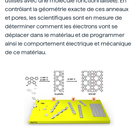
utilisés avec une molécule fonctionnalisée). En
contrôlant la géométrie exacte de ces anneaux
et pores, les scientifiques sont en mesure de
déterminer comment les électrons vont se
déplacer dans le matériau et de programmer
ainsi le comportement électrique et mécanique
de ce matériau.