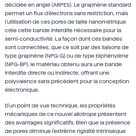
décidée en angle (ARPES). Le graphène standard
permet un flux d'électrons sans restriction, mais
l'utilisation de ces pores de taille nanométrique
crée cette bande interdite nécessaire pour la
semi-conductivité. La façon dont ces bandes
sont connectées, que ce soit par des liaisons de
type graphène (NPG-G) ou de type biphénylène
(NPG-BP), le matériau obtenu aura une bande
interdite directe ou indirecte, offrant une
polyvalence sans précédent pour la conception
électronique.
D'un point de vue technique, les propriétés
mécaniques de ce nouvel allotrope présentent
des avantages significatifs. Bien que la présence
de pores diminue l'extrême rigidité intrinsèque