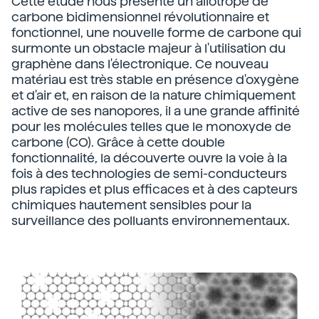
Cette étude nous présente un allotrope de
carbone bidimensionnel révolutionnaire et
fonctionnel, une nouvelle forme de carbone qui
surmonte un obstacle majeur à l'utilisation du
graphène dans l'électronique. Ce nouveau
matériau est très stable en présence d'oxygène
et d'air et, en raison de la nature chimiquement
active de ses nanopores, il a une grande affinité
pour les molécules telles que le monoxyde de
carbone (CO). Grâce à cette double
fonctionnalité, la découverte ouvre la voie à la
fois à des technologies de semi-conducteurs
plus rapides et plus efficaces et à des capteurs
chimiques hautement sensibles pour la
surveillance des polluants environnementaux.