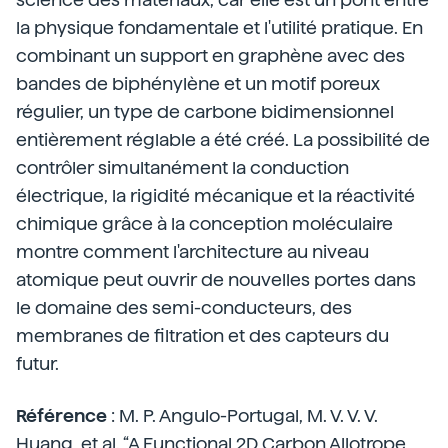
la physique fondamentale et l'utilité pratique. En
combinant un support en graphène avec des
bandes de biphénylène et un motif poreux
régulier, un type de carbone bidimensionnel
entièrement réglable a été créé. La possibilité de
contrôler simultanément la conduction
électrique, la rigidité mécanique et la réactivité
chimique grâce à la conception moléculaire
montre comment l'architecture au niveau
atomique peut ouvrir de nouvelles portes dans
le domaine des semi-conducteurs, des
membranes de filtration et des capteurs du
futur.
Référence
: M. P. Angulo-Portugal, M. V. V. V.
Huang, et al. “A Functional 2D Carbon Allotrope