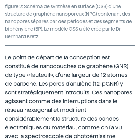
figure 2: Schéma de synthèse en surface (OSS) d'une
structure de graphène nanoporeux (NPG) contenant des
nanopores séparés par des périodes et des segments de
biphénylène (BP). Le modèle OSS a été créé par le Dr
Bernhard Kretz.
Le point de départ de la conception est
constitué de nanocouches de graphène (GNR)
de type «fauteuil», d'une largeur de 12 atomes
de carbone. Les pores d'anulène (12-pGNR) y
sont stratégiquement introduits. Ces nanopores
agissent comme des interruptions dans le
réseau hexagonal et modifient
considérablement la structure des bandes
électroniques du matériau, comme on l'a vu
avec la spectroscopie de photoémissime