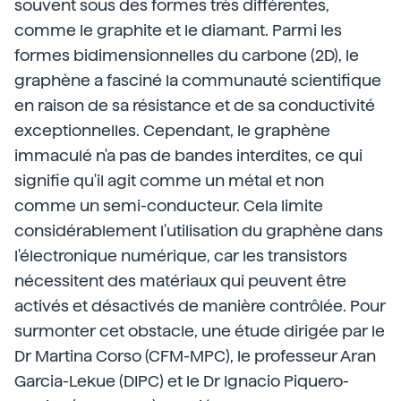
souvent sous des formes très différentes,
comme le graphite et le diamant. Parmi les
formes bidimensionnelles du carbone (2D), le
graphène a fasciné la communauté scientifique
en raison de sa résistance et de sa conductivité
exceptionnelles. Cependant, le graphène
immaculé n'a pas de bandes interdites, ce qui
signifie qu'il agit comme un métal et non
comme un semi-conducteur. Cela limite
considérablement l'utilisation du graphène dans
l'électronique numérique, car les transistors
nécessitent des matériaux qui peuvent être
activés et désactivés de manière contrôlée. Pour
surmonter cet obstacle, une étude dirigée par le
Dr Martina Corso (CFM-MPC), le professeur Aran
Garcia-Lekue (DIPC) et le Dr Ignacio Piquero-