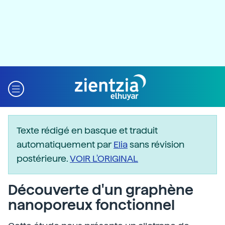
Texte rédigé en basque et traduit
automatiquement par
Elia
sans révision
postérieure.
VOIR L'ORIGINAL
Découverte d'un graphène
nanoporeux fonctionnel