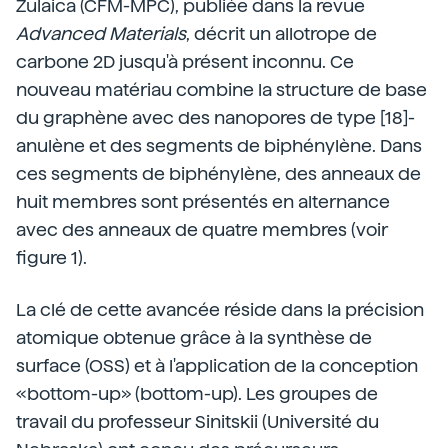
Zulaica (CFM-MPC), publiée dans la revue
Advanced Materials
, décrit un allotrope de
carbone 2D jusqu'à présent inconnu. Ce
nouveau matériau combine la structure de base
du graphène avec des nanopores de type [18]-
anulène et des segments de biphénylène. Dans
ces segments de biphénylène, des anneaux de
huit membres sont présentés en alternance
avec des anneaux de quatre membres (voir
figure 1).
La clé de cette avancée réside dans la précision
atomique obtenue grâce à la synthèse de
surface (OSS) et à l'application de la conception
«bottom-up» (bottom-up). Les groupes de
travail du professeur Sinitskii (Université du