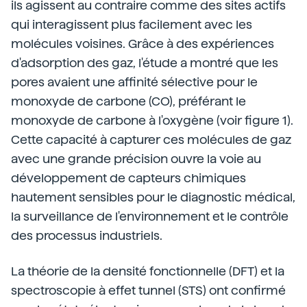
ils agissent au contraire comme des sites actifs
qui interagissent plus facilement avec les
molécules voisines. Grâce à des expériences
d'adsorption des gaz, l'étude a montré que les
pores avaient une affinité sélective pour le
monoxyde de carbone (CO), préférant le
monoxyde de carbone à l'oxygène (voir figure 1).
Cette capacité à capturer ces molécules de gaz
avec une grande précision ouvre la voie au
développement de capteurs chimiques
hautement sensibles pour le diagnostic médical,
la surveillance de l'environnement et le contrôle
des processus industriels.
La théorie de la densité fonctionnelle (DFT) et la
spectroscopie à effet tunnel (STS) ont confirmé