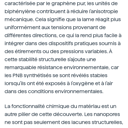
caractérisée par le graphène pur, les unités de
biphénylène contribuent à réduire l'anisotropie
mécanique. Cela signifie que la lame réagit plus
uniformément aux tensions provenant de
différentes directions, ce qui la rend plus facile à
intégrer dans des dispositifs pratiques soumis à
des étirements ou des pressions variables. À
cette stabilité structurelle s'ajoute une
remarquable résistance environnementale, car
les PNB synthétisés se sont révélés stables
lorsqu'ils ont été exposés à l'oxygène et à l'air
dans des conditions environnementales.
La fonctionnalité chimique du matériau est un
autre pilier de cette découverte. Les nanopores
ne sont pas seulement des lacunes structurelles,