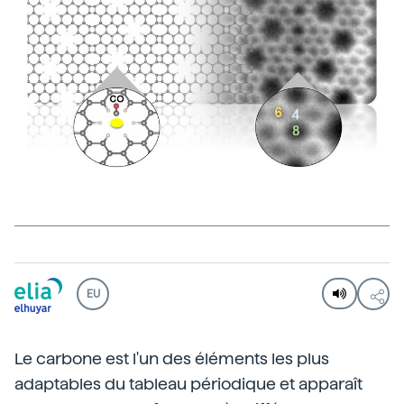
EU
Le carbone est l'un des éléments les plus
adaptables du tableau périodique et apparaît