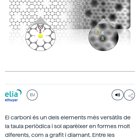
EU
El carboni és un dels elements més versàtils de
la taula periòdica i sol aparèixer en formes molt
diferents, com a grafit i diamant. Entre les