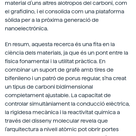
material d'uns altres alotropos del carboni, com
el grafidino, i el consolida com una plataforma
sòlida per a la pròxima generació de
nanoelectrónica.
En resum, aquesta recerca és una fita en la
ciència dels materials, ja que és un pont entre la
física fonamental i la utilitat pràctica. En
combinar un suport de grafè amb tires de
bifenileno i un patró de porus regular, s'ha creat
un tipus de carboni bidimensional
completament ajustable. La capacitat de
controlar simultàniament la conducció elèctrica,
la rigidesa mecànica i la reactivitat química a
través del disseny molecular revela que
l'arquitectura a nivell atòmic pot obrir portes