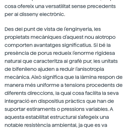
cosa ofereix una versatilitat sense precedents
per al disseny electrònic.
Des del punt de vista de l'enginyeria, les
propietats mecàniques d'aquest nou alotropo
comporten avantatges significatius. Si bé la
presència de porus redueix l'enorme rigidesa
natural que caracteritza al grafè pur, les unitats
de bifenileno ajuden a reduir l'anisotropia
mecànica. Això significa que la làmina respon de
manera més uniforme a tensions procedents de
diferents direccions, la qual cosa facilita la seva
integració en dispositius pràctics que han de
suportar estiraments o pressions variables. A
aquesta estabilitat estructural s'afegeix una
notable resistència ambiental, ja que es va