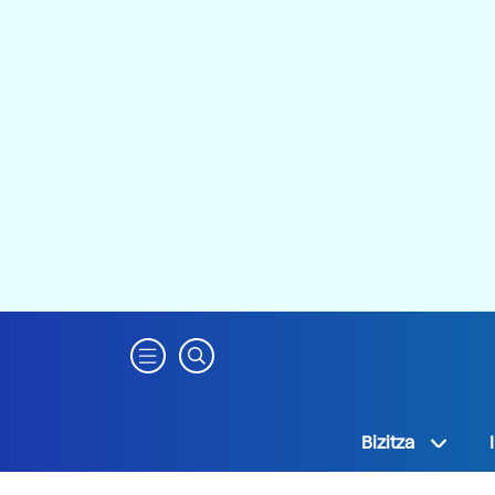
Bizitza