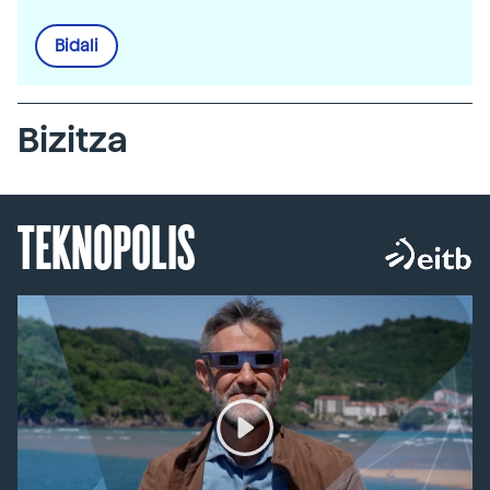
Bidali
Bizitza
TEKNOPOLIS