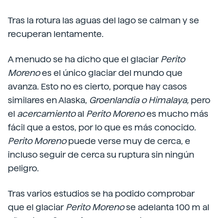
Tras la rotura las aguas del lago se calman y se
recuperan lentamente.
A menudo se ha dicho que el glaciar
Perito
Moreno
es el único glaciar del mundo que
avanza. Esto no es cierto, porque hay casos
similares en Alaska,
Groenlandia o Himalaya,
pero
el
acercamiento
al
Perito Moreno
es mucho más
fácil que a estos, por lo que es más conocido.
Perito Moreno
puede verse muy de cerca, e
incluso seguir de cerca su ruptura sin ningún
peligro.
Tras varios estudios se ha podido comprobar
que el glaciar
Perito Moreno
se adelanta 100 m al