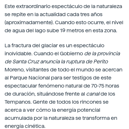
Este extraordinario espectáculo de la naturaleza
se repite en la actualidad cada tres años
(aproximadamente). Cuando esto ocurre, el nivel
de agua del lago sube 19 metros en esta zona.
La fractura del glaciar es un espectáculo
inolvidable. Cuando el Gobierno
de la provincia
de
Santa Cruz
anuncia la ruptura de Perito
Moreno, visitantes de todo el mundo se acercan
al Parque Nacional para ser testigos de este
espectacular fenómeno natural de 70-75 horas
de duración, situándose frente al
canal
de los
Tempanos. Gente de todos los rincones se
acerca a ver cómo la energía potencial
acumulada por la naturaleza se transforma en
energía cinética.