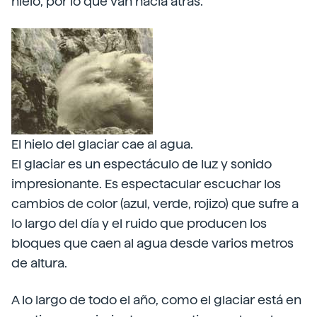
hielo, por lo que van hacia atrás.
El hielo del glaciar cae al agua.
El glaciar es un espectáculo de luz y sonido
impresionante. Es espectacular escuchar los
cambios de color (azul, verde, rojizo) que sufre a
lo largo del día y el ruido que producen los
bloques que caen al agua desde varios metros
de altura.
A lo largo de todo el año, como el glaciar está en