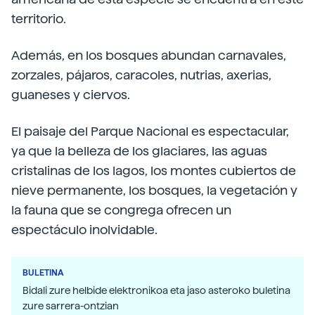
territorio.
Además, en los bosques abundan carnavales,
zorzales, pájaros, caracoles, nutrias, axerias,
guaneses y ciervos.
El paisaje del Parque Nacional es espectacular,
ya que la belleza de los glaciares, las aguas
cristalinas de los lagos, los montes cubiertos de
nieve permanente, los bosques, la vegetación y
la fauna que se congrega ofrecen un
espectáculo inolvidable.
BULETINA
Bidali zure helbide elektronikoa eta jaso asteroko buletina
zure sarrera-ontzian