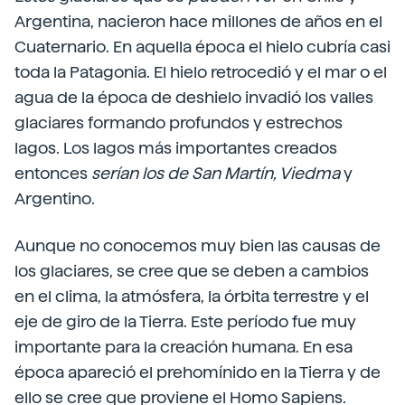
Argentina, nacieron hace millones de años en el
Cuaternario. En aquella época el hielo cubría casi
toda la Patagonia. El hielo retrocedió y el mar o el
agua de la época de deshielo invadió los valles
glaciares formando profundos y estrechos
lagos. Los lagos más importantes creados
entonces
serían los de San
Martín,
Viedma
y
Argentino.
Aunque no conocemos muy bien las causas de
los glaciares, se cree que se deben a cambios
en el clima, la atmósfera, la órbita terrestre y el
eje de giro de la Tierra. Este período fue muy
importante para la creación humana. En esa
época apareció el prehomínido en la Tierra y de
ello se cree que proviene el Homo Sapiens.