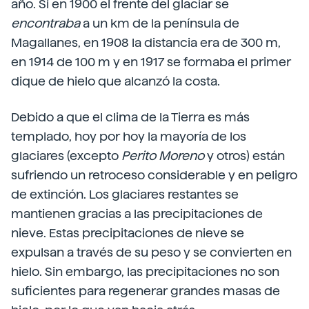
año. Si en 1900 el frente del glaciar se
encontraba
a un km de la península de
Magallanes, en 1908 la distancia era de 300 m,
en 1914 de 100 m y en 1917 se formaba el primer
dique de hielo que alcanzó la costa.
Debido a que el clima de la Tierra es más
templado, hoy por hoy la mayoría de los
glaciares (excepto
Perito Moreno
y otros) están
sufriendo un retroceso considerable y en peligro
de extinción. Los glaciares restantes se
mantienen gracias a las precipitaciones de
nieve. Estas precipitaciones de nieve se
expulsan a través de su peso y se convierten en
hielo. Sin embargo, las precipitaciones no son
suficientes para regenerar grandes masas de