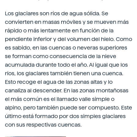
Los glaciares son ríos de agua sólida. Se
convierten en masas móviles y se mueven más
rápido o más lentamente en función de la
pendiente inferior y del volumen del hielo. Como
es sabido, en las cuencas o neveras superiores
se forman como consecuencia de la nieve
acumulada durante todo el año. Al igual que los
ríos, los glaciares también tienen una cuenca.
Esto recoge el agua de las zonas altas y lo
canaliza al descender. En las zonas montañosas
el más común es el llamado valle simple o
alpino, pero también puede ser compuesto. Este
último está formado por dos simples glaciares
con sus respectivas cuencas.