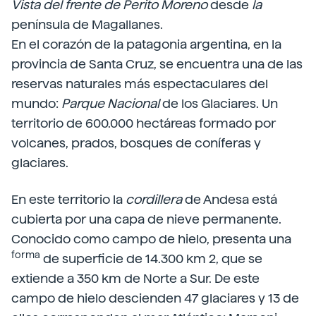
Vista del frente de Perito Moreno
desde
la
península de Magallanes.
En el corazón de la patagonia argentina, en la
provincia de Santa Cruz, se encuentra una de las
reservas naturales más espectaculares del
mundo:
Parque Nacional
de los Glaciares. Un
territorio de 600.000 hectáreas formado por
volcanes, prados, bosques de coníferas y
glaciares.
En este territorio la
cordillera
de Andesa está
cubierta por una capa de nieve permanente.
Conocido como campo de hielo, presenta una
forma
de superficie de 14.300 km 2, que se
extiende a 350 km de Norte a Sur. De este
campo de hielo descienden 47 glaciares y 13 de