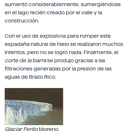
aumentó considerablemente, sumergiéndose
en el lago recién creado por el valle y la
construcción.
Con el uso de explosivos para romper este
espadaña natural de hielo se realizaron muchos
intentos, pero no se logró nada. Finalmente, el
corte de la barra
se produjo gracias a las
filtraciones generadas por la presión de las
aguas de Brazo Rico.
Glaciar Perito
Moreno.