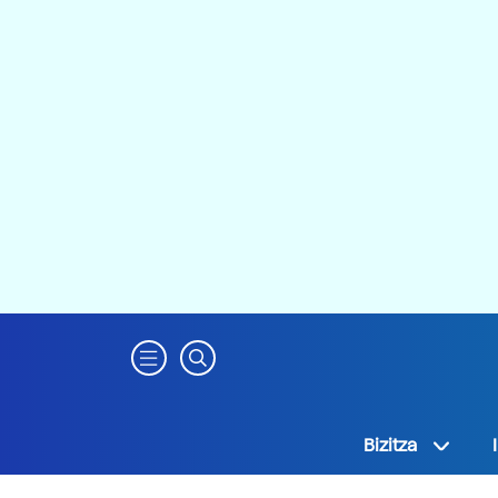
Bizitza