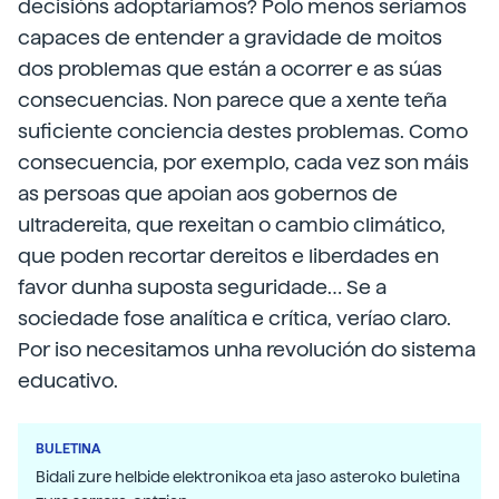
decisións adoptariamos? Polo menos seriamos
capaces de entender a gravidade de moitos
dos problemas que están a ocorrer e as súas
consecuencias. Non parece que a xente teña
suficiente conciencia destes problemas. Como
consecuencia, por exemplo, cada vez son máis
as persoas que apoian aos gobernos de
ultradereita, que rexeitan o cambio climático,
que poden recortar dereitos e liberdades en
favor dunha suposta seguridade… Se a
sociedade fose analítica e crítica, veríao claro.
Por iso necesitamos unha revolución do sistema
educativo.
BULETINA
Bidali zure helbide elektronikoa eta jaso asteroko buletina