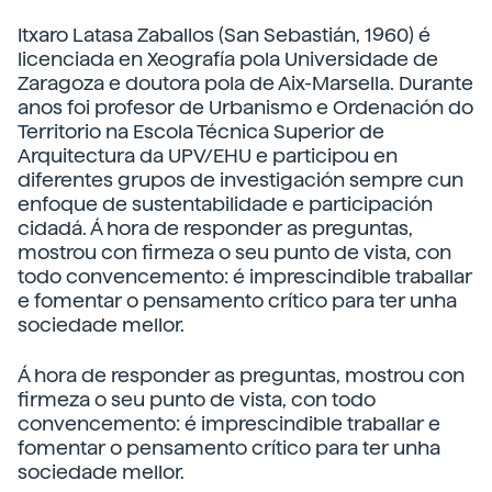
Itxaro Latasa Zaballos (San Sebastián, 1960) é
licenciada en Xeografía pola Universidade de
Zaragoza e doutora pola de Aix-Marsella. Durante
anos foi profesor de Urbanismo e Ordenación do
Territorio na Escola Técnica Superior de
Arquitectura da UPV/EHU e participou en
diferentes grupos de investigación sempre cun
enfoque de sustentabilidade e participación
cidadá. Á hora de responder as preguntas,
mostrou con firmeza o seu punto de vista, con
todo convencemento: é imprescindible traballar
e fomentar o pensamento crítico para ter unha
sociedade mellor.
Á hora de responder as preguntas, mostrou con
firmeza o seu punto de vista, con todo
convencemento: é imprescindible traballar e
fomentar o pensamento crítico para ter unha
sociedade mellor.