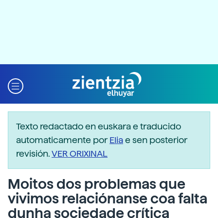
Texto redactado en euskara e traducido
automaticamente por
Elia
e sen posterior
revisión.
VER ORIXINAL
Moitos dos problemas que
vivimos relaciónanse coa falta
dunha sociedade crítica