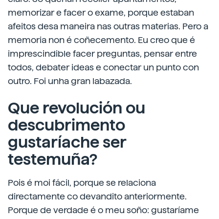
memorizar e facer o exame, porque estaban
afeitos desa maneira nas outras materias. Pero a
memoria non é coñecemento. Eu creo que é
imprescindible facer preguntas, pensar entre
todos, debater ideas e conectar un punto con
outro. Foi unha gran labazada.
Que revolución ou
descubrimento
gustaríache ser
testemuña?
Pois é moi fácil, porque se relaciona
directamente co devandito anteriormente.
Porque de verdade é o meu soño: gustaríame