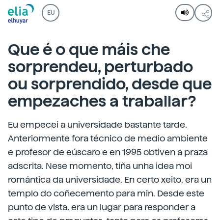
EU
Que é o que máis che
sorprendeu, perturbado
ou sorprendido, desde que
empezaches a traballar?
Eu empecei a universidade bastante tarde.
Anteriormente fora técnico de medio ambiente
e profesor de eúscaro e en 1995 obtiven a praza
adscrita. Nese momento, tiña unha idea moi
romántica da universidade. En certo xeito, era un
templo do coñecemento para min. Desde este
punto de vista, era un lugar para responder a