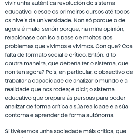
vivir unha auténtica revolución do sistema
educativo, desde os primeiros cursos até todos
os niveis da universidade. Non só porque o de
agora é malo, senón porque, na miña opinión,
relaciónase con iso a base de moitos dos
problemas que vivimos e vivimos. Con que? Coa
falta de formato social e crítico. Entón, dito
doutra maneira, que debería ter o sistema, que
non ten agora? Pois, en particular, o obxectivo de
traballar a capacidade de analizar o mundo e a
realidade que nos rodea; é dicir, o sistema
educativo que prepara ás persoas para poder
analizar de forma crítica a súa realidade e a súa
contorna e aprender de forma autónoma.
Si tivésemos unha sociedade máis crítica, que