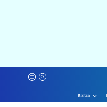
Bizitza