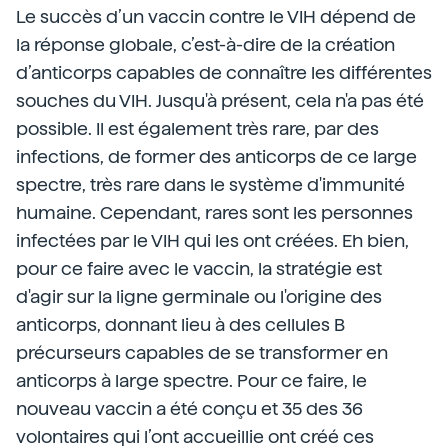
Le succès d’un vaccin contre le VIH dépend de
la réponse globale, c’est-à-dire de la création
d’anticorps capables de connaître les différentes
souches du VIH. Jusqu'à présent, cela n'a pas été
possible. Il est également très rare, par des
infections, de former des anticorps de ce large
spectre, très rare dans le système d'immunité
humaine. Cependant, rares sont les personnes
infectées par le VIH qui les ont créées. Eh bien,
pour ce faire avec le vaccin, la stratégie est
d'agir sur la ligne germinale ou l'origine des
anticorps, donnant lieu à des cellules B
précurseurs capables de se transformer en
anticorps à large spectre. Pour ce faire, le
nouveau vaccin a été conçu et 35 des 36
volontaires qui l’ont accueillie ont créé ces