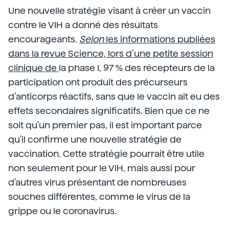
Une nouvelle stratégie visant à créer un vaccin
contre le VIH a donné des résultats
encourageants.
Selon
les informations publiées
dans la revue Science, lors d’une petite session
clinique de
la phase I, 97 % des récepteurs de la
participation ont produit des précurseurs
d’anticorps réactifs, sans que le vaccin ait eu des
effets secondaires significatifs. Bien que ce ne
soit qu'un premier pas, il est important parce
qu'il confirme une nouvelle stratégie de
vaccination. Cette stratégie pourrait être utile
non seulement pour le VIH, mais aussi pour
d'autres virus présentant de nombreuses
souches différentes, comme le virus de la
grippe ou le coronavirus.