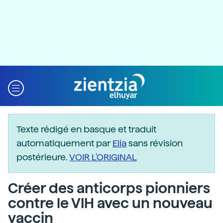
Texte rédigé en basque et traduit
automatiquement par
Elia
sans révision
postérieure.
VOIR L'ORIGINAL
Créer des anticorps pionniers
contre le VIH avec un nouveau
vaccin