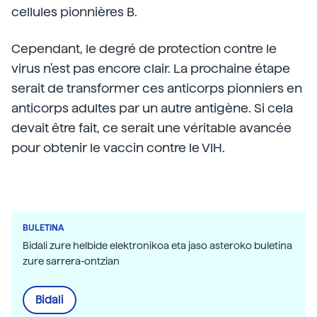
cellules pionnières B.
Cependant, le degré de protection contre le
virus n'est pas encore clair. La prochaine étape
serait de transformer ces anticorps pionniers en
anticorps adultes par un autre antigène. Si cela
devait être fait, ce serait une véritable avancée
pour obtenir le vaccin contre le VIH.
BULETINA
Bidali zure helbide elektronikoa eta jaso asteroko buletina
zure sarrera-ontzian
Bidali