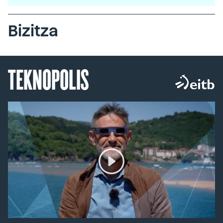
Bizitza
TEKNOPOLIS