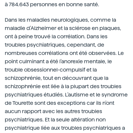
à 784.643 personnes en bonne santé.
Dans les maladies neurologiques, comme la
maladie d'Alzheimer et la sclérose en plaques,
ont à peine trouvé la corrélation. Dans les
troubles psychiatriques, cependant, de
nombreuses corrélations ont été observées. Le
point culminant a été l'anorexie mentale, le
trouble obsessionnel-compulsif et la
schizophrénie, tout en découvrant que la
schizophrénie est liée à la plupart des troubles
psychiatriques étudiés. L'autisme et le syndrome
de Tourette sont des exceptions car ils n'ont
aucun rapport avec les autres troubles
psychiatriques. Et la seule altération non
psychiatrique liée aux troubles psychiatriques a