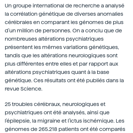
Un groupe international de recherche a analysé
la corrélation génétique de diverses anomalies
cérébrales en comparant les génomes de plus
d'un million de personnes. On a conclu que de
nombreuses altérations psychiatriques
présentent les mêmes variations génétiques,
tandis que les altérations neurologiques sont
plus différentes entre elles et par rapport aux
altérations psychiatriques quant à la base
génétique. Ces résultats ont été publiés dans la
revue Science.
25 troubles cérébraux, neurologiques et
psychiatriques ont été analysés, ainsi que
l'épilepsie, la migraine et l'ictus ischémique. Les
génomes de 265.218 patients ont été comparés