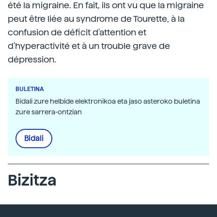
été la migraine. En fait, ils ont vu que la migraine
peut être liée au syndrome de Tourette, à la
confusion de déficit d'attention et
d'hyperactivité et à un trouble grave de
dépression.
BULETINA
Bidali zure helbide elektronikoa eta jaso asteroko buletina
zure sarrera-ontzian
Bidali
Bizitza