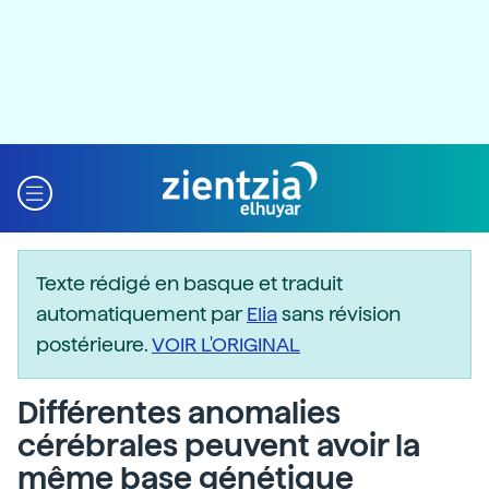
Texte rédigé en basque et traduit
automatiquement par
Elia
sans révision
postérieure.
VOIR L'ORIGINAL
Différentes anomalies
cérébrales peuvent avoir la
même base génétique