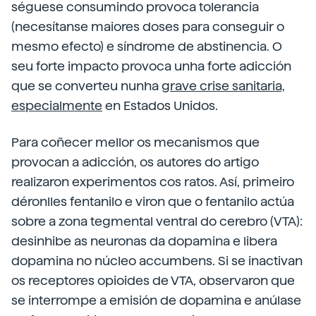
séguese consumindo provoca tolerancia
(necesítanse maiores doses para conseguir o
mesmo efecto) e síndrome de abstinencia. O
seu forte impacto provoca unha forte adicción
que se converteu nunha
grave crise sanitaria,
especialmente
en Estados Unidos.
Para coñecer mellor os mecanismos que
provocan a adicción, os autores do artigo
realizaron experimentos cos ratos. Así, primeiro
déronlles fentanilo e viron que o fentanilo actúa
sobre a zona tegmental ventral do cerebro (VTA):
desinhibe as neuronas da dopamina e libera
dopamina no núcleo accumbens. Si se inactivan
os receptores opioides de VTA, observaron que
se interrompe a emisión de dopamina e anúlase