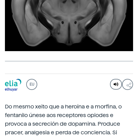
EU
Do mesmo xeito que a heroína e a morfina, o
fentanilo únese aos receptores opiodes e
provoca a secreción de dopamina. Produce
pracer, analgesia e perda de conciencia. Si