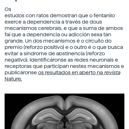
Os
estudos con ratos demostran que o fentanilo
exerce a dependencia a través de dous
mecanismos cerebrais, e que a suma de ambos
fai que a dependencia ou adicción sexa tan
grande. Un dos mecanismos é o circuíto do
premio (reforzo positivo) e o outro é o que busca
evitar a síndrome de abstinencia (reforzo
negativo). Identificáronse as redes neuronais e
receptoras que participan nestes mecanismos e
publicáronse
os resultados en aberto na
revista
Nature.