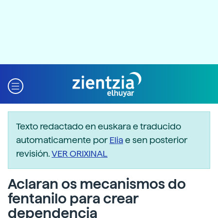
Texto redactado en euskara e traducido
automaticamente por
Elia
e sen posterior
revisión.
VER ORIXINAL
Aclaran os mecanismos do
fentanilo para crear
dependencia