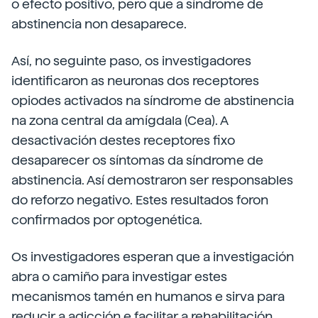
o efecto positivo, pero que a síndrome de
abstinencia non desaparece.
Así, no seguinte paso, os investigadores
identificaron as neuronas dos receptores
opiodes activados na síndrome de abstinencia
na zona central da amígdala (Cea). A
desactivación destes receptores fixo
desaparecer os síntomas da síndrome de
abstinencia. Así demostraron ser responsables
do reforzo negativo. Estes resultados foron
confirmados por optogenética.
Os investigadores esperan que a investigación
abra o camiño para investigar estes
mecanismos tamén en humanos e sirva para
reducir a adicción e facilitar a rehabilitación.