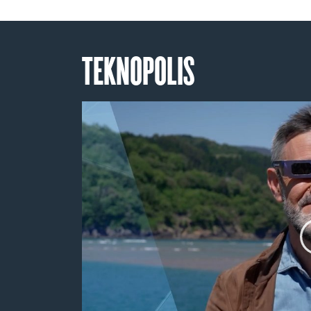
TEKNOPOLIS