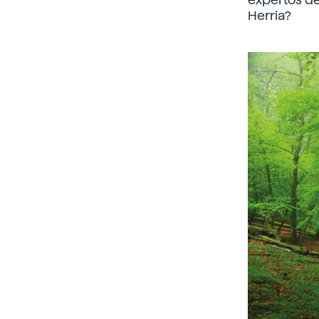
Herria?