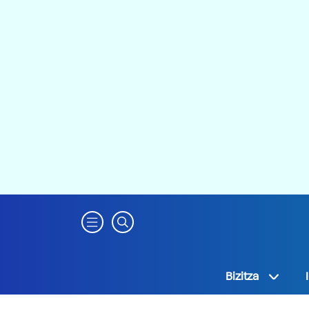
Bizitza