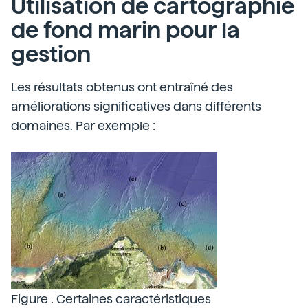
Utilisation de cartographie
de fond marin pour la
gestion
Les résultats obtenus ont entraîné des
améliorations significatives dans différents
domaines. Par exemple :
Figure . Certaines caractéristiques