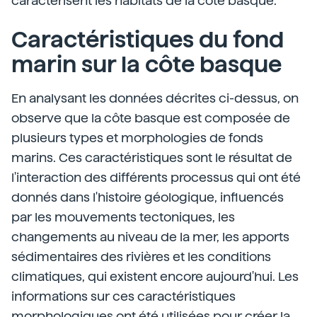
caractérisent les habitats de la côte basque.
Caractéristiques du fond
marin sur la côte basque
En analysant les données décrites ci-dessus, on
observe que la côte basque est composée de
plusieurs types et morphologies de fonds
marins. Ces caractéristiques sont le résultat de
l'interaction des différents processus qui ont été
donnés dans l'histoire géologique, influencés
par les mouvements tectoniques, les
changements au niveau de la mer, les apports
sédimentaires des rivières et les conditions
climatiques, qui existent encore aujourd'hui. Les
informations sur ces caractéristiques
morphologiques ont été utilisées pour créer la