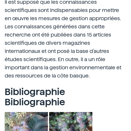
Il est supposé que les connaissances
scientifiques sont indispensables pour mettre
en œuvre les mesures de gestion appropriées.
Les connaissances générées dans cette
recherche ont été publiées dans 15 articles
scientifiques de divers magazines
internationaux et ont posé la base d'autres
études scientifiques. En outre, il a un rôle
important dans la gestion environnementale et
des ressources de la côte basque.
Bibliographie
Bibliographie