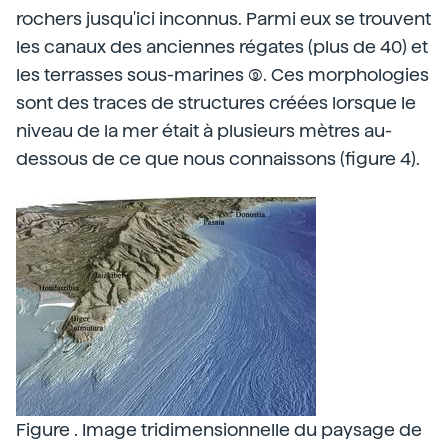
rochers jusqu'ici inconnus. Parmi eux se trouvent
les canaux des anciennes régates (plus de 40) et
les terrasses sous-marines (9). Ces morphologies
sont des traces de structures créées lorsque le
niveau de la mer était à plusieurs mètres au-
dessous de ce que nous connaissons (figure 4).
Figure . Image tridimensionnelle du paysage de