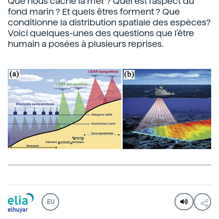
Que nous cache la mer ? Quel est l'aspect du
fond marin ? Et quels êtres forment ? Que
conditionne la distribution spatiale des espèces?
Voici quelques-unes des questions que l'être
humain a posées à plusieurs reprises.
EU