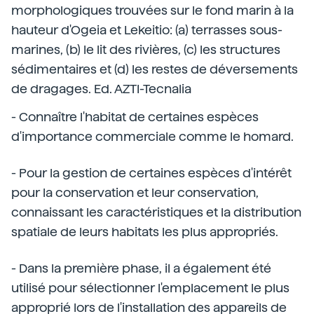
morphologiques trouvées sur le fond marin à la
hauteur d'Ogeia et Lekeitio: (a) terrasses sous-
marines, (b) le lit des rivières, (c) les structures
sédimentaires et (d) les restes de déversements
de dragages. Ed. AZTI-Tecnalia
- Connaître l'habitat de certaines espèces
d'importance commerciale comme le homard.
- Pour la gestion de certaines espèces d'intérêt
pour la conservation et leur conservation,
connaissant les caractéristiques et la distribution
spatiale de leurs habitats les plus appropriés.
- Dans la première phase, il a également été
utilisé pour sélectionner l'emplacement le plus
approprié lors de l'installation des appareils de