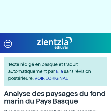
Texte rédigé en basque et traduit
automatiquement par
Elia
sans révision
postérieure.
VOIR L'ORIGINAL
Analyse des paysages du fond
marin du Pays Basque