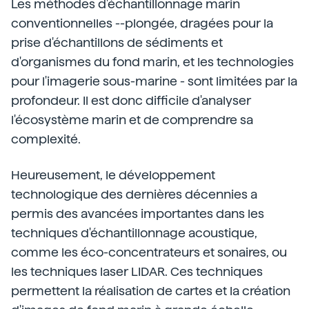
Les méthodes d'échantillonnage marin
conventionnelles --plongée, dragées pour la
prise d'échantillons de sédiments et
d'organismes du fond marin, et les technologies
pour l'imagerie sous-marine - sont limitées par la
profondeur. Il est donc difficile d'analyser
l'écosystème marin et de comprendre sa
complexité.
Heureusement, le développement
technologique des dernières décennies a
permis des avancées importantes dans les
techniques d'échantillonnage acoustique,
comme les éco-concentrateurs et sonaires, ou
les techniques laser LIDAR. Ces techniques
permettent la réalisation de cartes et la création