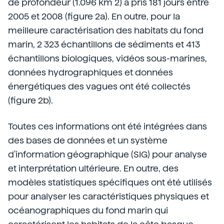
de profondeur (1.096 km 2) a pris 181 jours entre
2005 et 2008 (figure 2a). En outre, pour la
meilleure caractérisation des habitats du fond
marin, 2 323 échantillons de sédiments et 413
échantillons biologiques, vidéos sous-marines,
données hydrographiques et données
énergétiques des vagues ont été collectés
(figure 2b).
Toutes ces informations ont été intégrées dans
des bases de données et un système
d'information géographique (SIG) pour analyse
et interprétation ultérieure. En outre, des
modèles statistiques spécifiques ont été utilisés
pour analyser les caractéristiques physiques et
océanographiques du fond marin qui