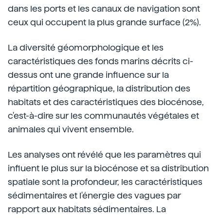
dans les ports et les canaux de navigation sont
ceux qui occupent la plus grande surface (2%).
La diversité géomorphologique et les
caractéristiques des fonds marins décrits ci-
dessus ont une grande influence sur la
répartition géographique, la distribution des
habitats et des caractéristiques des biocénose,
c'est-à-dire sur les communautés végétales et
animales qui vivent ensemble.
Les analyses ont révélé que les paramètres qui
influent le plus sur la biocénose et sa distribution
spatiale sont la profondeur, les caractéristiques
sédimentaires et l'énergie des vagues par
rapport aux habitats sédimentaires. La