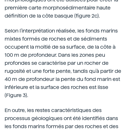
première carte morphosédimentaire haute
définition de la côte basque (figure 2c).
Selon l'interprétation réalisée, les fonds marins
mixtes formés de roches et de sédiments
occupent la moitié de sa surface, de la côte à
100 m de profondeur. Dans les zones peu
profondes se caractérise par un rocher de
rugosité et une forte pente, tandis qu'à partir de
40 m de profondeur la pente du fond marin est
inférieure et la surface des roches est lisse
(Figure 3).
En outre, les restes caractéristiques des
processus géologiques ont été identifiés dans
les fonds marins formés par des roches et des