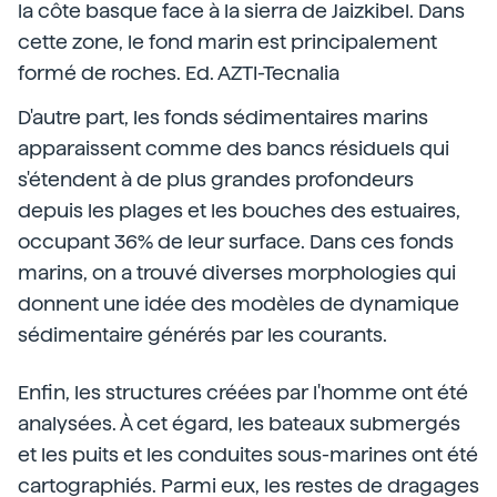
la côte basque face à la sierra de Jaizkibel. Dans
cette zone, le fond marin est principalement
formé de roches. Ed. AZTI-Tecnalia
D'autre part, les fonds sédimentaires marins
apparaissent comme des bancs résiduels qui
s'étendent à de plus grandes profondeurs
depuis les plages et les bouches des estuaires,
occupant 36% de leur surface. Dans ces fonds
marins, on a trouvé diverses morphologies qui
donnent une idée des modèles de dynamique
sédimentaire générés par les courants.
Enfin, les structures créées par l'homme ont été
analysées. À cet égard, les bateaux submergés
et les puits et les conduites sous-marines ont été
cartographiés. Parmi eux, les restes de dragages