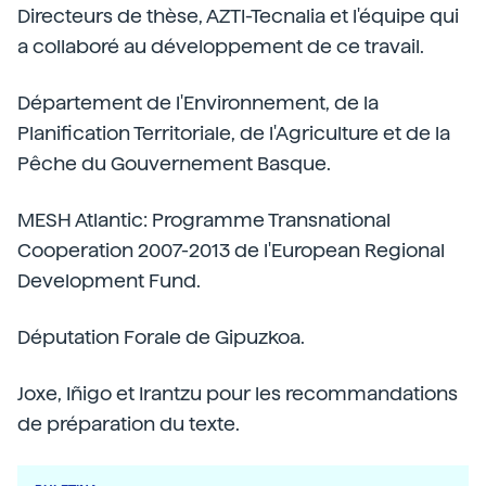
Directeurs de thèse, AZTI-Tecnalia et l'équipe qui
a collaboré au développement de ce travail.
Département de l'Environnement, de la
Planification Territoriale, de l'Agriculture et de la
Pêche du Gouvernement Basque.
MESH Atlantic: Programme Transnational
Cooperation 2007-2013 de l'European Regional
Development Fund.
Députation Forale de Gipuzkoa.
Joxe, Iñigo et Irantzu pour les recommandations
de préparation du texte.