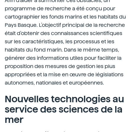
Afin d'aider à surmonter ces obstacles, un
programme de recherche a été conçu pour
cartographier les fonds marins et les habitats du
Pays Basque. L'objectif principal de la recherche
était d'obtenir des connaissances scientifiques
sur les caractéristiques, les processus et les
habitats du fond marin. Dans le même temps,
générer des informations utiles pour faciliter la
proposition des mesures de gestion les plus
appropriées et la mise en œuvre de législations
autonomes, nationales et européennes.
Nouvelles technologies au
service des sciences de la
mer