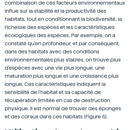
combinaison de ces facteurs environnementaux
influe sur la stabilité et la productivité des
habitats, tout en conditionnant la biodiversité, la
richesse des espèces et les caractéristiques
écologiques des espèces. Par exemple, on a
constaté qu'en profondeur, et par conséquent,
dans des habitats avec des conditions
environnementales plus stables, on trouve plus
d'espèces avec une vie plus longue, une
maturation plus longue et une croissance plus
longue. Ces caractéristiques indiquent la
sensibilité de l'habitat et sa capacité de
récupération limitée en cas de destruction
physique. Il est normal de trouver des éponges
et des coraux dans ces habitats (Figure 5).