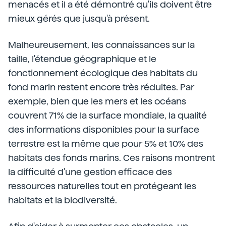
menacés et il a été démontré qu'ils doivent être
mieux gérés que jusqu'à présent.
Malheureusement, les connaissances sur la
taille, l'étendue géographique et le
fonctionnement écologique des habitats du
fond marin restent encore très réduites. Par
exemple, bien que les mers et les océans
couvrent 71% de la surface mondiale, la qualité
des informations disponibles pour la surface
terrestre est la même que pour 5% et 10% des
habitats des fonds marins. Ces raisons montrent
la difficulté d'une gestion efficace des
ressources naturelles tout en protégeant les
habitats et la biodiversité.