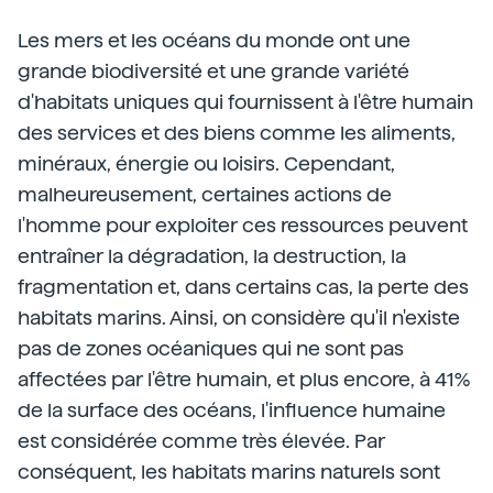
Les mers et les océans du monde ont une
grande biodiversité et une grande variété
d'habitats uniques qui fournissent à l'être humain
des services et des biens comme les aliments,
minéraux, énergie ou loisirs. Cependant,
malheureusement, certaines actions de
l'homme pour exploiter ces ressources peuvent
entraîner la dégradation, la destruction, la
fragmentation et, dans certains cas, la perte des
habitats marins. Ainsi, on considère qu'il n'existe
pas de zones océaniques qui ne sont pas
affectées par l'être humain, et plus encore, à 41%
de la surface des océans, l'influence humaine
est considérée comme très élevée. Par
conséquent, les habitats marins naturels sont