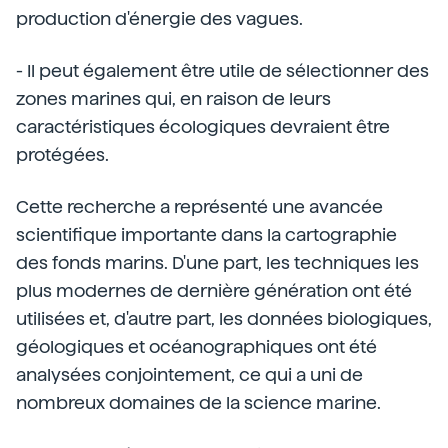
production d'énergie des vagues.
- Il peut également être utile de sélectionner des
zones marines qui, en raison de leurs
caractéristiques écologiques devraient être
protégées.
Cette recherche a représenté une avancée
scientifique importante dans la cartographie
des fonds marins. D'une part, les techniques les
plus modernes de dernière génération ont été
utilisées et, d'autre part, les données biologiques,
géologiques et océanographiques ont été
analysées conjointement, ce qui a uni de
nombreux domaines de la science marine.