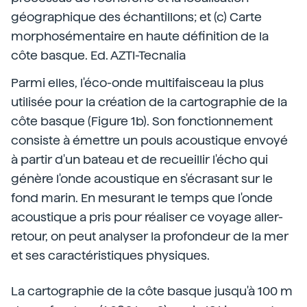
géographique des échantillons; et (c) Carte
morphosémentaire en haute définition de la
côte basque. Ed. AZTI-Tecnalia
Parmi elles, l'éco-onde multifaisceau la plus
utilisée pour la création de la cartographie de la
côte basque (Figure 1b). Son fonctionnement
consiste à émettre un pouls acoustique envoyé
à partir d'un bateau et de recueillir l'écho qui
génère l'onde acoustique en s'écrasant sur le
fond marin. En mesurant le temps que l'onde
acoustique a pris pour réaliser ce voyage aller-
retour, on peut analyser la profondeur de la mer
et ses caractéristiques physiques.
La cartographie de la côte basque jusqu'à 100 m