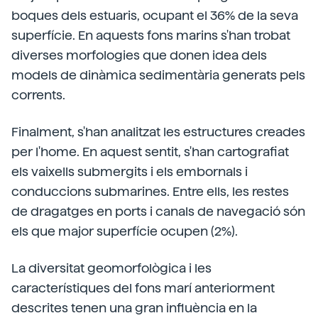
boques dels estuaris, ocupant el 36% de la seva
superfície. En aquests fons marins s'han trobat
diverses morfologies que donen idea dels
models de dinàmica sedimentària generats pels
corrents.
Finalment, s'han analitzat les estructures creades
per l'home. En aquest sentit, s'han cartografiat
els vaixells submergits i els embornals i
conduccions submarines. Entre ells, les restes
de dragatges en ports i canals de navegació són
els que major superfície ocupen (2%).
La diversitat geomorfològica i les
característiques del fons marí anteriorment
descrites tenen una gran influència en la