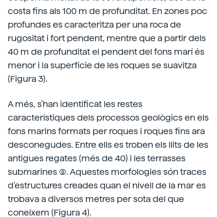
costa fins als 100 m de profunditat. En zones poc
profundes es caracteritza per una roca de
rugositat i fort pendent, mentre que a partir dels
40 m de profunditat el pendent del fons marí és
menor i la superfície de les roques se suavitza
(Figura 3).
A més, s'han identificat les restes
característiques dels processos geològics en els
fons marins formats per roques i roques fins ara
desconegudes. Entre ells es troben els llits de les
antigues regates (més de 40) i les terrasses
submarines (9). Aquestes morfologies són traces
d'estructures creades quan el nivell de la mar es
trobava a diversos metres per sota del que
coneixem (Figura 4).