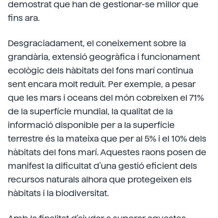
demostrat que han de gestionar-se millor que
fins ara.
Desgraciadament, el coneixement sobre la
grandària, extensió geogràfica i funcionament
ecològic dels hàbitats del fons marí continua
sent encara molt reduït. Per exemple, a pesar
que les mars i oceans del món cobreixen el 71%
de la superfície mundial, la qualitat de la
informació disponible per a la superfície
terrestre és la mateixa que per al 5% i el 10% dels
hàbitats del fons marí. Aquestes raons posen de
manifest la dificultat d'una gestió eficient dels
recursos naturals alhora que protegeixen els
hàbitats i la biodiversitat.