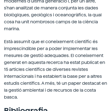
modernes d'última generació i, per un altre,
s'han analitzat de manera conjunta les dades
biològiques, geològics i oceanogràfics, la qual
cosa ha unit nombrosos camps de la ciència
marina.
Està assumit que el coneixement científic és
imprescindible per a poder implementar les
mesures de gestió adequades. El coneixement
generat en aquesta recerca ha estat publicat en
15 articles científics de diverses revistes
internacionals i ha establert la base per a altres
estudis científics. A més, té un paper destacat en
la gestió ambiental i de recursos de la costa
basca.
Bibliografia