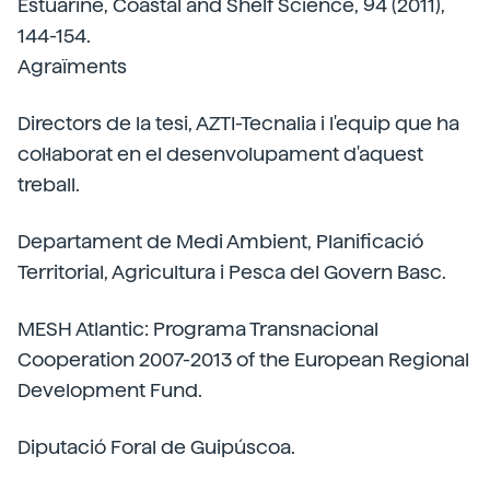
Estuarine, Coastal and Shelf Science, 94 (2011),
144-154.
Agraïments
Directors de la tesi, AZTI-Tecnalia i l'equip que ha
col·laborat en el desenvolupament d'aquest
treball.
Departament de Medi Ambient, Planificació
Territorial, Agricultura i Pesca del Govern Basc.
MESH Atlantic: Programa Transnacional
Cooperation 2007-2013 of the European Regional
Development Fund.
Diputació Foral de Guipúscoa.