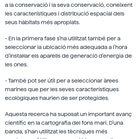
a la conservació i la seva conservació, coneixent
les característiques i distribució espacial dels
seus hàbitats més apropiats.
- En la primera fase s'ha utilitzat també per a
seleccionar la ubicació més adequada a l'hora
d'instal·lar els aparells de generació d'energia de
les ones.
- També pot ser útil per a seleccionar àrees
marines que per les seves característiques
ecològiques haurien de ser protegides.
Aquesta recerca ha suposat un important avanç
científic en la cartografia del fons marí. D'una
banda, s'han utilitzat les tècniques més