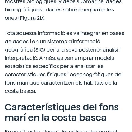
mostres biològiques, vídeos submarins, dades
hidrogràfiques i dades sobre energia de les
ones (Figura 2b).
Tota aquesta informació es va integrar en bases
de dades i en un sistema d'informació
geogràfica (SIG) per a la seva posterior anàlisi i
interpretació. A més, es van emprar models
estadístics específics per a analitzar les
característiques físiques i oceanogràfiques del
fons marí que caracteritzen els hàbitats de la
costa basca.
Característiques del fons
marí en la costa basca
En analitzar les dades descrites anteriorment,