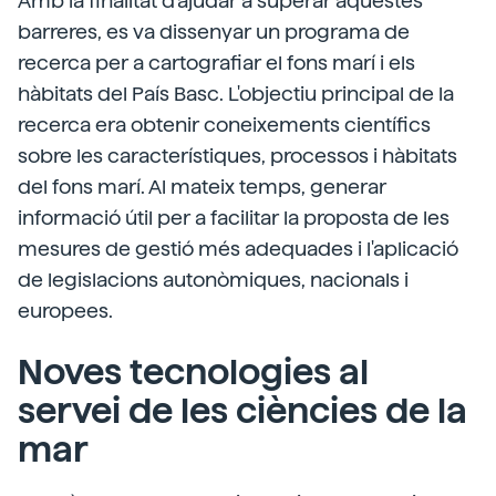
Amb la finalitat d'ajudar a superar aquestes
barreres, es va dissenyar un programa de
recerca per a cartografiar el fons marí i els
hàbitats del País Basc. L'objectiu principal de la
recerca era obtenir coneixements científics
sobre les característiques, processos i hàbitats
del fons marí. Al mateix temps, generar
informació útil per a facilitar la proposta de les
mesures de gestió més adequades i l'aplicació
de legislacions autonòmiques, nacionals i
europees.
Noves tecnologies al
servei de les ciències de la
mar