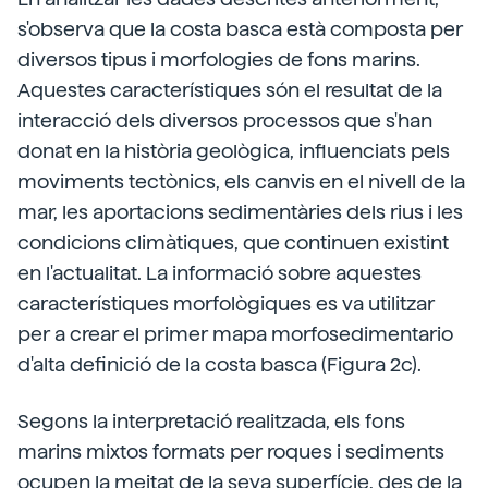
s'observa que la costa basca està composta per
diversos tipus i morfologies de fons marins.
Aquestes característiques són el resultat de la
interacció dels diversos processos que s'han
donat en la història geològica, influenciats pels
moviments tectònics, els canvis en el nivell de la
mar, les aportacions sedimentàries dels rius i les
condicions climàtiques, que continuen existint
en l'actualitat. La informació sobre aquestes
característiques morfològiques es va utilitzar
per a crear el primer mapa morfosedimentario
d'alta definició de la costa basca (Figura 2c).
Segons la interpretació realitzada, els fons
marins mixtos formats per roques i sediments
ocupen la meitat de la seva superfície, des de la