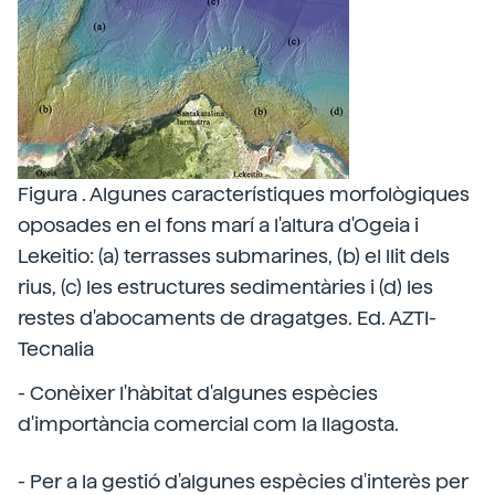
Figura . Algunes característiques morfològiques
oposades en el fons marí a l'altura d'Ogeia i
Lekeitio: (a) terrasses submarines, (b) el llit dels
rius, (c) les estructures sedimentàries i (d) les
restes d'abocaments de dragatges. Ed. AZTI-
Tecnalia
- Conèixer l'hàbitat d'algunes espècies
d'importància comercial com la llagosta.
- Per a la gestió d'algunes espècies d'interès per