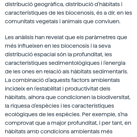
distribució geogràfica, distribució d'hàbitats i
característiques de les biocenosis, és a dir, en les
comunitats vegetals i animals que conviuen.
Les anàlisis han revelat que els paràmetres que
més influeixen en les biocenosis i la seva
distribució espacial són la profunditat, les
característiques sedimentològiques i l'energia
de les ones en relació als hàbitats sedimentaris.
La combinació d'aquests factors ambientals
incideix en l'estabilitat i productivitat dels
hàbitats, alhora que condicionen la biodiversitat,
la riquesa d'espècies i les característiques
ecològiques de les espècies. Per exemple, s'ha
comprovat que a major profunditat, i per tant, en
hàbitats amb condicions ambientals més