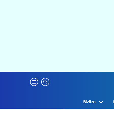
Bizitza