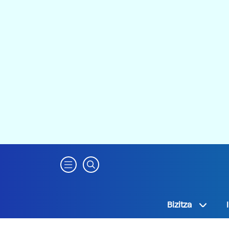
Bizitza