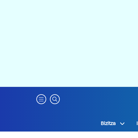
Bizitza