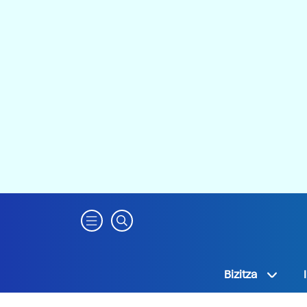
Bizitza