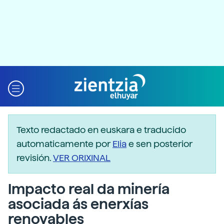
Texto redactado en euskara e traducido
automaticamente por
Elia
e sen posterior
revisión.
VER ORIXINAL
Impacto real da minería
asociada ás enerxías
renovables