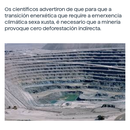
Os científicos advertiron de que para que a
transición enerxética que require a emerxencia
climática sexa xusta, é necesario que a minería
provoque cero deforestación indirecta.