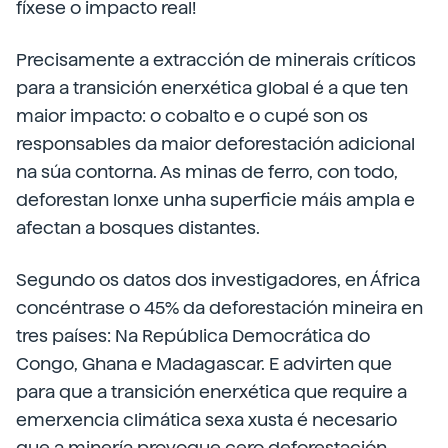
fíxese o impacto real!
Precisamente a extracción de minerais críticos
para a transición enerxética global é a que ten
maior impacto: o cobalto e o cupé son os
responsables da maior deforestación adicional
na súa contorna. As minas de ferro, con todo,
deforestan lonxe unha superficie máis ampla e
afectan a bosques distantes.
Segundo os datos dos investigadores, en África
concéntrase o 45% da deforestación mineira en
tres países: Na República Democrática do
Congo, Ghana e Madagascar. E advirten que
para que a transición enerxética que require a
emerxencia climática sexa xusta é necesario
que a minería provoque cero deforestación