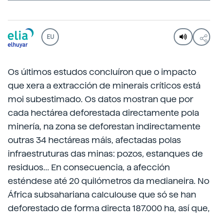
EU
Os últimos estudos concluíron que o impacto
que xera a extracción de minerais críticos está
moi subestimado. Os datos mostran que por
cada hectárea deforestada directamente pola
minería, na zona se deforestan indirectamente
outras 34 hectáreas máis, afectadas polas
infraestruturas das minas: pozos, estanques de
residuos... En consecuencia, a afección
esténdese até 20 quilómetros da medianeira. No
África subsahariana calculouse que só se han
deforestado de forma directa 187.000 ha, así que,