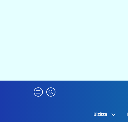
Bizitza