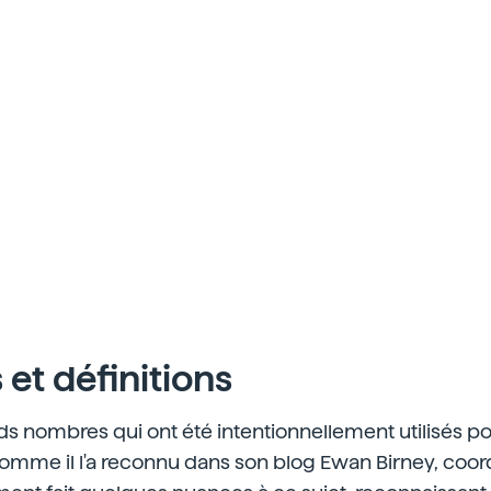
et définitions
s nombres qui ont été intentionnellement utilisés po
omme il l'a reconnu dans son blog Ewan Birney, coor