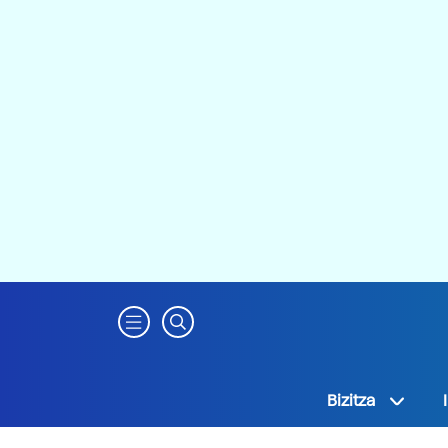
Bizitza