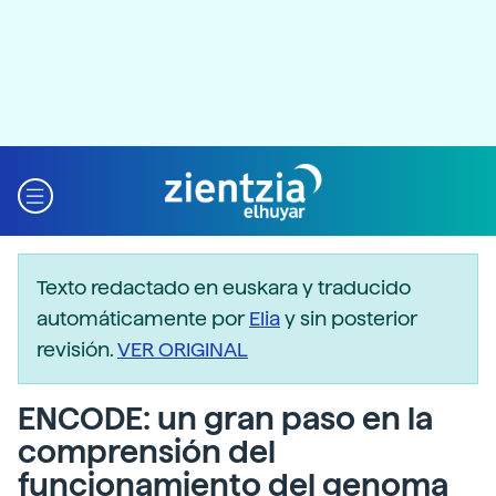
Texto redactado en euskara y traducido
automáticamente por
Elia
y sin posterior
revisión.
VER ORIGINAL
ENCODE: un gran paso en la
comprensión del
funcionamiento del genoma