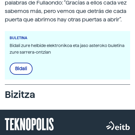
palabras de Fullaondo: “Gracias a ellos cada vez
sabemos más, pero vemos que detrás de cada
puerta que abrimos hay otras puertas a abrir”.
BULETINA
Bidali zure helbide elektronikoa eta jaso asteroko buletina
zure sarrera-ontzian
Bidali
Bizitza
TEKNOPOLIS