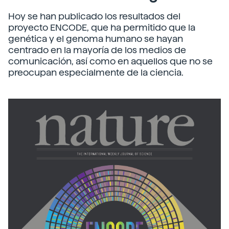
Hoy se han publicado los resultados del
proyecto ENCODE, que ha permitido que la
genética y el genoma humano se hayan
centrado en la mayoría de los medios de
comunicación, así como en aquellos que no se
preocupan especialmente de la ciencia.