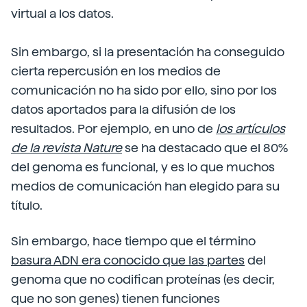
virtual a los datos.
Sin embargo, si la presentación ha conseguido
cierta repercusión en los medios de
comunicación no ha sido por ello, sino por los
datos aportados para la difusión de los
resultados. Por ejemplo, en uno de
los artículos
de la revista Nature
se ha destacado que el 80%
del genoma es funcional, y es lo que muchos
medios de comunicación han elegido para su
título.
Sin embargo, hace tiempo que el término
basura ADN era conocido que las partes
del
genoma que no codifican proteínas (es decir,
que no son genes) tienen funciones