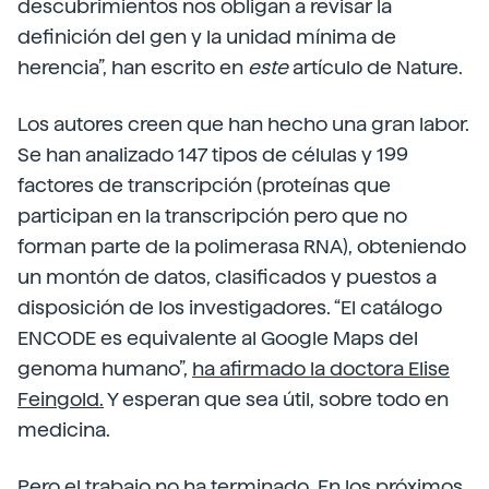
descubrimientos nos obligan a revisar la
definición del gen y la unidad mínima de
herencia”, han escrito en
este
artículo de Nature.
Los autores creen que han hecho una gran labor.
Se han analizado 147 tipos de células y 199
factores de transcripción (proteínas que
participan en la transcripción pero que no
forman parte de la polimerasa RNA), obteniendo
un montón de datos, clasificados y puestos a
disposición de los investigadores. “El catálogo
ENCODE es equivalente al Google Maps del
genoma humano”,
ha afirmado la doctora Elise
Feingold.
Y esperan que sea útil, sobre todo en
medicina.
Pero el trabajo no ha terminado. En los próximos