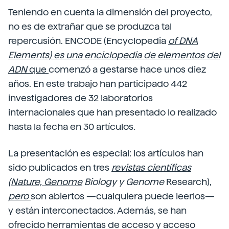
Teniendo en cuenta la dimensión del proyecto,
no es de extrañar que se produzca tal
repercusión. ENCODE (Encyclopedia
of DNA
Elements) es una enciclopedia de elementos del
ADN
que
comenzó a gestarse hace unos diez
años. En este trabajo han participado 442
investigadores de 32 laboratorios
internacionales que han presentado lo realizado
hasta la fecha en 30 artículos.
La presentación es especial: los artículos han
sido publicados en tres
revistas científicas
(Nature,
Genome
Biology y Genome
Research),
pero
son abiertos —cualquiera puede leerlos—
y están interconectados. Además, se han
ofrecido herramientas de acceso y acceso