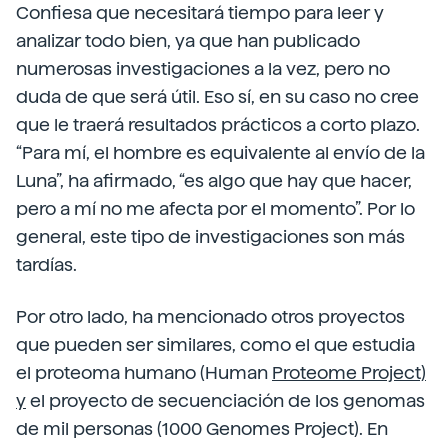
Confiesa que necesitará tiempo para leer y
analizar todo bien, ya que han publicado
numerosas investigaciones a la vez, pero no
duda de que será útil. Eso sí, en su caso no cree
que le traerá resultados prácticos a corto plazo.
“Para mí, el hombre es equivalente al envío de la
Luna”, ha afirmado, “es algo que hay que hacer,
pero a mí no me afecta por el momento”. Por lo
general, este tipo de investigaciones son más
tardías.
Por otro lado, ha mencionado otros proyectos
que pueden ser similares, como el que estudia
el proteoma humano (Human
Proteome Project)
y
el proyecto de secuenciación de los genomas
de mil personas (1000 Genomes Project).
En