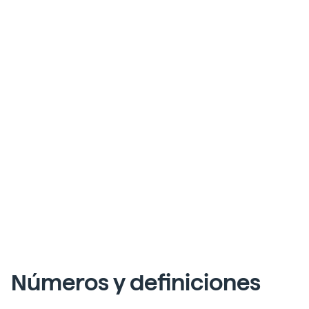
Números y definiciones