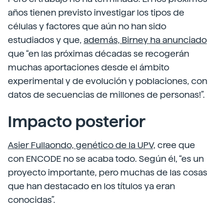
años tienen previsto investigar los tipos de
células y factores que aún no han sido
estudiados y que,
además, Birney ha anunciado
que “en las próximas décadas se recogerán
muchas aportaciones desde el ámbito
experimental y de evolución y poblaciones, con
datos de secuencias de millones de personas!”.
Impacto posterior
Asier Fullaondo, genético de la UPV,
cree que
con ENCODE no se acaba todo. Según él, “es un
proyecto importante, pero muchas de las cosas
que han destacado en los títulos ya eran
conocidas”.