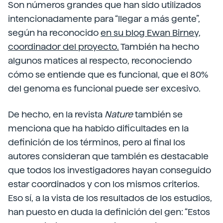
Son números grandes que han sido utilizados
intencionadamente para “llegar a más gente”,
según ha reconocido
en su blog Ewan Birney,
coordinador del proyecto.
También ha hecho
algunos matices al respecto, reconociendo
cómo se entiende que es funcional, que el 80%
del genoma es funcional puede ser excesivo.
De hecho, en la revista
Nature
también se
menciona que ha habido dificultades en la
definición de los términos, pero al final los
autores consideran que también es destacable
que todos los investigadores hayan conseguido
estar coordinados y con los mismos criterios.
Eso sí, a la vista de los resultados de los estudios,
han puesto en duda la definición del gen: “Estos