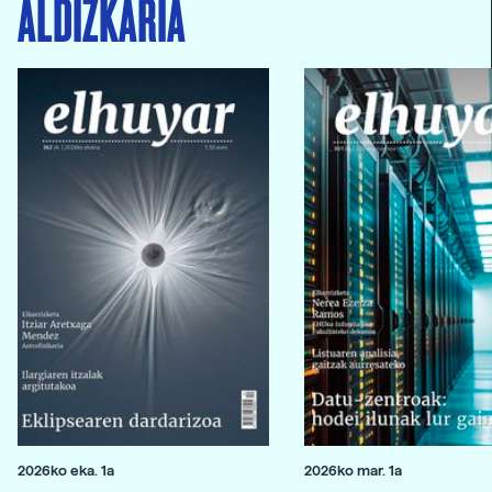
ALDIZKARIA
2026ko eka. 1a
2026ko mar. 1a