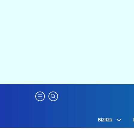
Bizitza