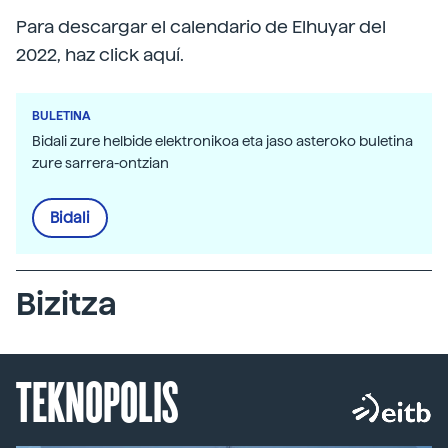
Para descargar el calendario de Elhuyar del
2022, haz click aquí.
BULETINA
Bidali zure helbide elektronikoa eta jaso asteroko buletina
zure sarrera-ontzian
Bidali
Bizitza
TEKNOPOLIS