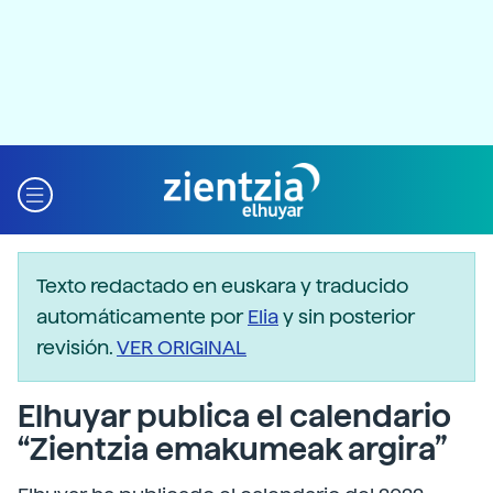
Texto redactado en euskara y traducido
automáticamente por
Elia
y sin posterior
revisión.
VER ORIGINAL
Elhuyar publica el calendario
“Zientzia emakumeak argira”