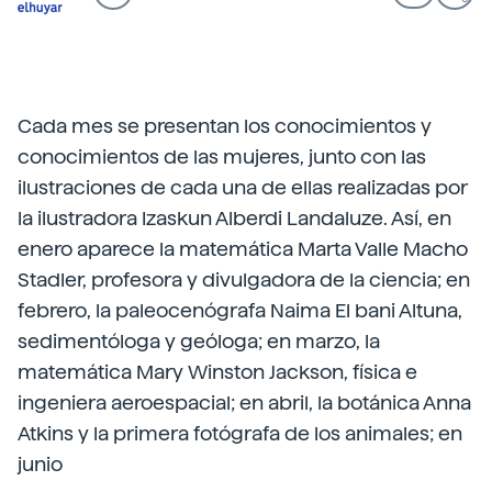
Cada mes se presentan los conocimientos y
conocimientos de las mujeres, junto con las
ilustraciones de cada una de ellas realizadas por
la ilustradora Izaskun Alberdi Landaluze. Así, en
enero aparece la matemática Marta Valle Macho
Stadler, profesora y divulgadora de la ciencia; en
febrero, la paleocenógrafa Naima El bani Altuna,
sedimentóloga y geóloga; en marzo, la
matemática Mary Winston Jackson, física e
ingeniera aeroespacial; en abril, la botánica Anna
Atkins y la primera fotógrafa de los animales; en
junio