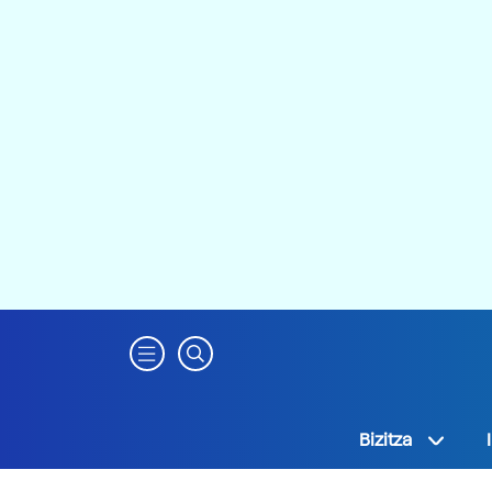
Bizitza