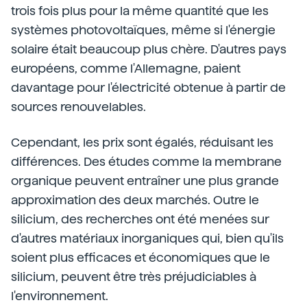
trois fois plus pour la même quantité que les
systèmes photovoltaïques, même si l'énergie
solaire était beaucoup plus chère. D'autres pays
européens, comme l'Allemagne, paient
davantage pour l'électricité obtenue à partir de
sources renouvelables.
Cependant, les prix sont égalés, réduisant les
différences. Des études comme la membrane
organique peuvent entraîner une plus grande
approximation des deux marchés. Outre le
silicium, des recherches ont été menées sur
d'autres matériaux inorganiques qui, bien qu'ils
soient plus efficaces et économiques que le
silicium, peuvent être très préjudiciables à
l'environnement.