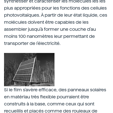
synthétiser et caractériser les molécules les les
plus appropriées pour les fonctions des cellules
photovoltaïques. À partir de leur état liquide, ces
molécules doivent être capables de les
assembler jusqu'à former une couche d'au
moins 100 nanomètres leur permettant de
transporter de l'électricité.
Si le film s'avère efficace, des panneaux solaires
en matériau très flexible pourraient être
construits à la base, comme ceux qui sont
recueillis et placés comme des rouleaux de