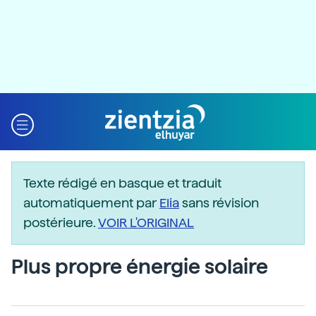
Texte rédigé en basque et traduit
automatiquement par
Elia
sans révision
postérieure.
VOIR L'ORIGINAL
Plus propre énergie solaire