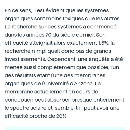
En ce sens, il est évident que les systèmes
organiques sont moins toxiques que les autres.
La recherche sur ces systèmes a commencé
dans les années 70 du siècle dernier. Son
efficacité atteignait alors exactement 1,5%, la
recherche n'impliquait donc pas de grands
investissements. Cependant, une enquête a été
menée aussi complètement que possible, l'un
des résultats étant l'une des membranes
organiques de l'Université d'Arizona. La
membrane actuellement en cours de
conception peut absorber presque entièrement
le spectre solaire et, semble-t-il, peut avoir une
efficacité proche de 20%.