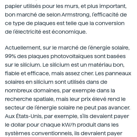
papier utilisés pour les murs, et plus important,
bon marché de selon Armstrong, l'efficacité de
ce type de plaques est telle que la conversion
de l'électricité est économique.
Actuellement, sur le marché de l'énergie solaire,
99% des plaques photovoltaïques sont basées
sur le silicium. Le silicium est un matériau bon,
fiable et efficace, mais assez cher. Les panneaux
solaires en silicium sont utilisés dans de
nombreux domaines, par exemple dans la
recherche spatiale, mais leur prix élevé rend le
secteur de l'énergie solaire ne peut pas avancer.
Aux États-Unis, par exemple, s'ils devaient payer
le dollar pour chaque kW/h produit dans les
systèmes conventionnels, ils devraient payer