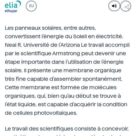
EU
Les panneaux solaires, entre autres,
convertissent l'énergie du Soleil en électricité.
Neal R. Université de l'Arizona Le travail accompli
par le scientifique Armstrong peut devenir une
étape importante dans l'utilisation de l'énergie
solaire. Il présente une membrane organique
très fine capable d'assembler spontanément.
Cette membrane est formée de molécules
organiques, qui, bien qu'au début se trouve à
l'état liquide, est capable d'acquérir la condition
de cellules photovoltaïques.
Le travail des scientifiques consiste à concevoir,